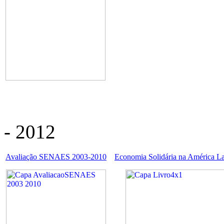
- 2012
Avaliação SENAES 2003-2010
Economia Solidária na América La