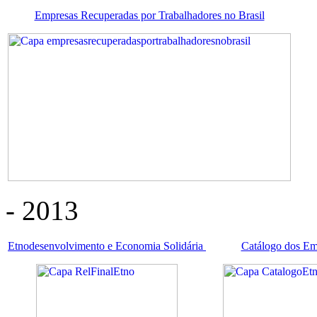
Empresas Recuperadas por Trabalhadores no Brasil
- 2013
Etnodesenvolvimento e Economia Solidária
Catálogo dos E