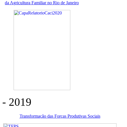
da Agricultura Familiar no Rio de Janeiro
- 2019
Transformação das Forças Produtivas Sociais