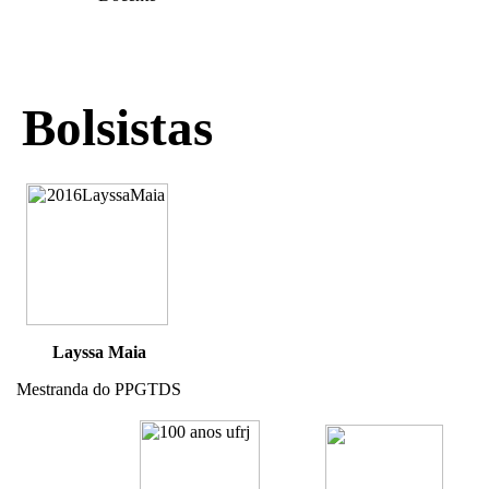
Bolsistas
Layssa Maia
Mestranda do PPGTDS