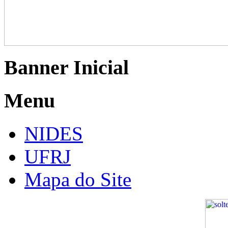
Banner Inicial
Menu
NIDES
UFRJ
Mapa do Site