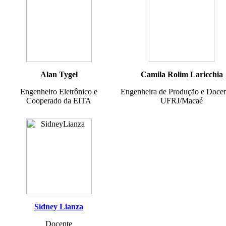
Alan Tygel
Camila Rolim Laricchia
Engenheiro Eletrônico e
Engenheira de Produção e Docen
Cooperado da EITA
UFRJ/Macaé
Sidney Lianza
Docente