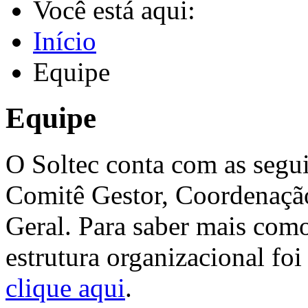
Você está aqui:
Início
Equipe
Equipe
O Soltec conta com as segui
Comitê Gestor, Coordenaçã
Geral. Para saber mais com
estrutura organizacional fo
clique aqui
.