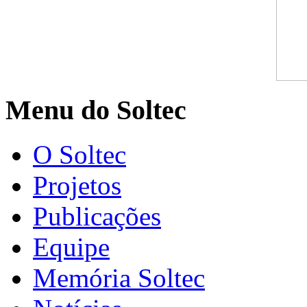
Menu do Soltec
O Soltec
Projetos
Publicações
Equipe
Memória Soltec