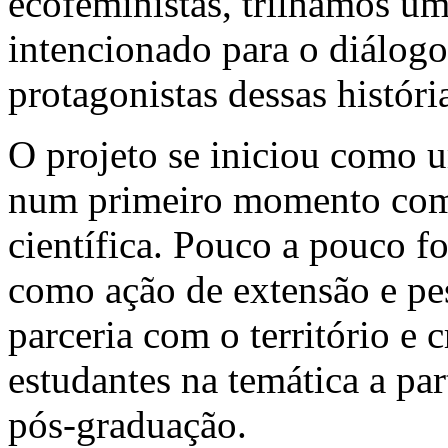
ecofeministas, trilhamos u
intencionado para o diálogo
protagonistas dessas históri
O projeto se iniciou como 
num primeiro momento com d
científica. Pouco a pouco 
como ação de extensão e pes
parceria com o território e
estudantes na temática a par
pós-graduação.