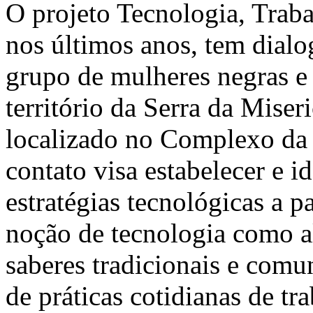
O projeto Tecnologia, Trab
nos últimos anos, tem dia
grupo de mulheres negras e 
território da Serra da Miseri
localizado no Complexo da
contato visa estabelecer e id
estratégias tecnológicas a p
noção de tecnologia como a
saberes tradicionais e comu
de práticas cotidianas de tr