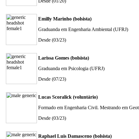
Desde (01/20)
Emilly Marinho (bolsista)
Graduanda em Engenharia Ambiental (UFRJ)
Desde (03/23)
Larissa Gomes (bolsista)
Graduanda em Psicologia (UFRJ)
Desde (07/23)
Lucas Scoralick (voluntário)
Formado em Engenharia Civil. Mestrando em Geo
Desde (03/23)
Raphael Luis Damasceno (bolsista)