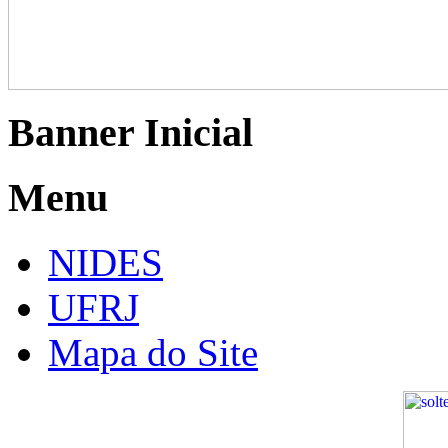
Banner Inicial
Menu
NIDES
UFRJ
Mapa do Site