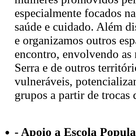
especialmente focados na
saúde e cuidado. Além di
e organizamos outros esp
encontro, envolvendo as
Serra e de outros territóri
vulneráveis, potencializa
grupos a partir de trocas 
- Apoio a Escola Popula