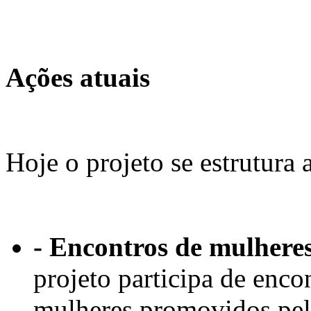
Ações atuais
Hoje o projeto se estrutura a
- Encontros de mulhere
projeto participa de enco
mulheres promovidos pe