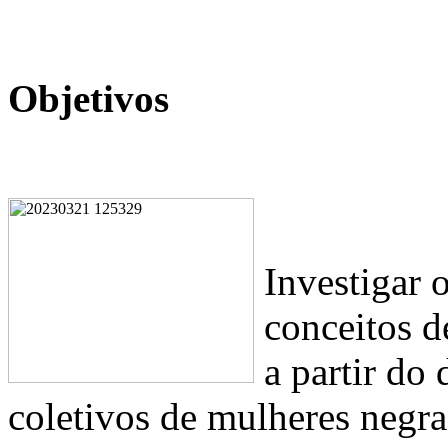
Objetivos
Investigar 
conceitos d
a partir do
coletivos de mulheres negra