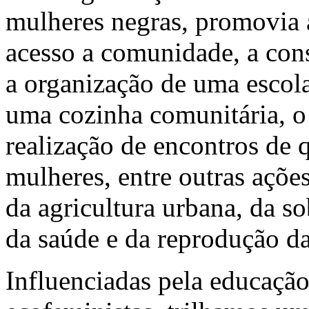
mulheres negras, promovia 
acesso a comunidade, a cons
a organização de uma escola
uma cozinha comunitária, o 
realização de encontros de 
mulheres, entre outras açõe
da agricultura urbana, da s
da saúde e da reprodução da
Influenciadas pela educaçã