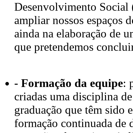
Desenvolvimento Socia
ampliar nossos espaços d
ainda na elaboração de 
que pretendemos concluir
- Formação da equipe
: 
criadas uma disciplina d
graduação que têm sido e
formação continuada de d