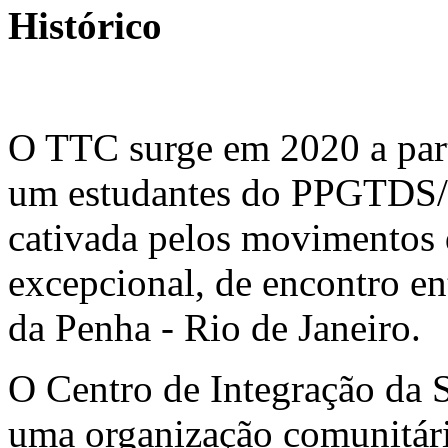
Histórico
O TTC surge em 2020 a part
um estudantes do PPGTDS/
cativada pelos movimentos 
excepcional, de encontro en
da Penha - Rio de Janeiro.
O Centro de Integração da 
uma organização comunitári