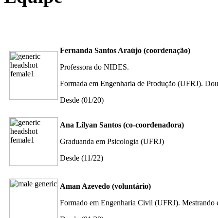
Fernanda Santos Araújo (coordenação)
Professora do NIDES.
Formada em Engenharia de Produção (UFRJ). Dou
Desde (01/20)
Ana Lilyan Santos (co-coordenadora)
Graduanda em Psicologia (UFRJ)
Desde (11/22)
Aman Azevedo (voluntário)
Formado em Engenharia Civil (UFRJ). Mestrando