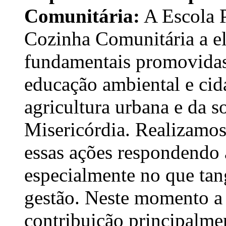
Comunitária:
A Escola P
Cozinha Comunitária a el
fundamentais promovida
educação ambiental e cid
agricultura urbana e da s
Misericórdia. Realizamos 
essas ações respondendo
especialmente no que tan
gestão. Neste momento a
contribuição principalme