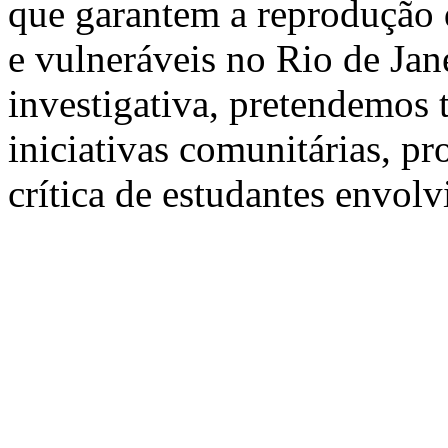
que garantem a reprodução d
e vulneráveis no Rio de Jane
investigativa, pretendemos 
iniciativas comunitárias, 
crítica de estudantes envolv