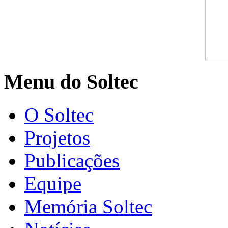
Menu do Soltec
O Soltec
Projetos
Publicações
Equipe
Memória Soltec