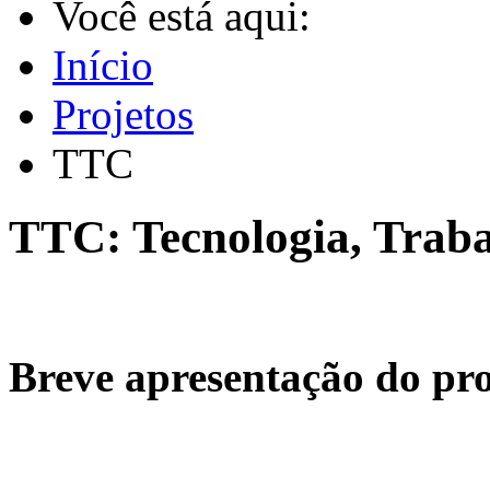
Você está aqui:
Início
Projetos
TTC
TTC: Tecnologia, Trab
Breve apresentação do pro