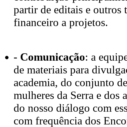
partir de editais e outro
financeiro a projetos.
- Comunicação
: a equi
de materiais para divulga
academia, do conjunto de
mulheres da Serra e dos a
do nosso diálogo com ess
com frequência dos Enco