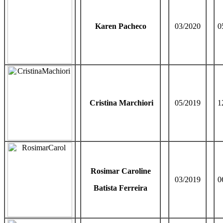
Karen Pacheco
03/2020
0
Cristina Marchiori
05/2019
1
Rosimar Caroline
03/2019
0
Batista Ferreira