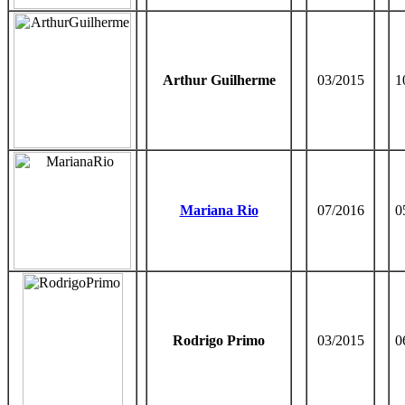
Arthur Guilherme
03/2015
1
Mariana Rio
07/2016
0
Rodrigo Primo
03/2015
0