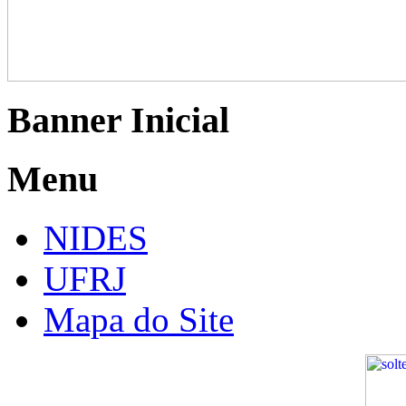
Banner Inicial
Menu
NIDES
UFRJ
Mapa do Site