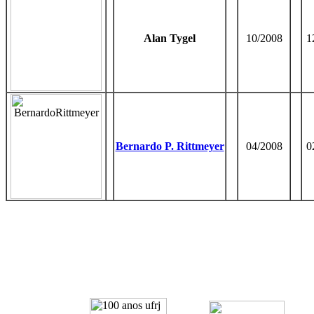
Alan Tygel
10/2008
1
Bernardo P. Rittmeyer
04/2008
0