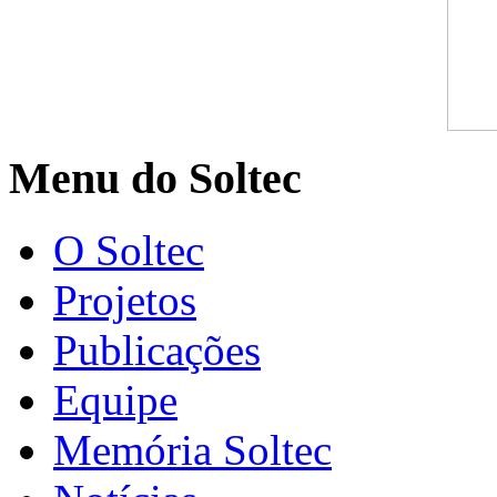
Menu do Soltec
O Soltec
Projetos
Publicações
Equipe
Memória Soltec