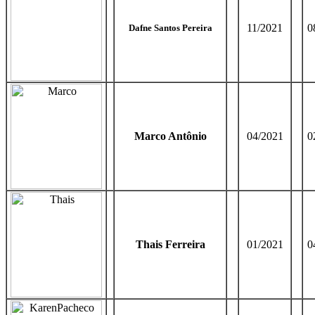
11/2021
0
Dafne Santos Pereira
Marco Antônio
04/2021
0
Thais Ferreira
01/2021
0