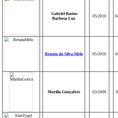
Gabriel Bastos
05/2010
0
Barbosa Luz
Renata da Silva Melo
05/2010
0
Marília Gonçalves
03/2009
0