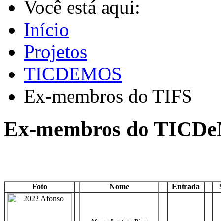
Você está aqui:
Início
Projetos
TICDEMOS
Ex-membros do TIFS
Ex-membros do TICD
Foto
Nome
Entrada