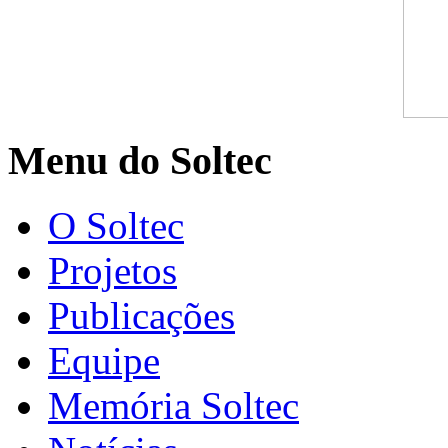
Menu do Soltec
O Soltec
Projetos
Publicações
Equipe
Memória Soltec