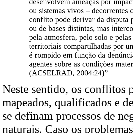
desenvolvem ameaças por impactos
ou sistemas vivos – decorrentes d
conflito pode derivar da disputa
ou de bases distintas, mas inter
pela atmosfera, pelo solo e pelas
territoriais compartilhadas por 
é rompido em função da denúncia 
agentes sobre as condições materi
(ACSELRAD, 2004:24)”
Neste sentido, os conflitos 
mapeados, qualificados e de
se definam processos de neg
naturais. Caso os problema