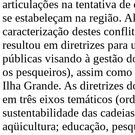
articulações na tentativa de
se estabeleçam na região. 
caracterização destes confl
resultou em diretrizes para
públicas visando à gestão d
os pesqueiros), assim como
Ilha Grande. As diretrizes 
em três eixos temáticos (o
sustentabilidade das cadeia
aqüicultura; educação, pesqu