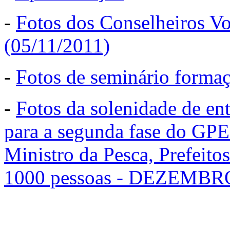
-
Fotos dos Conselheiros 
(05/11/2011)
-
Fotos de seminário form
-
Fotos da solenidade de ent
para a segunda fase do GP
Ministro da Pesca, Prefeitos
1000 pessoas - DEZEMBR