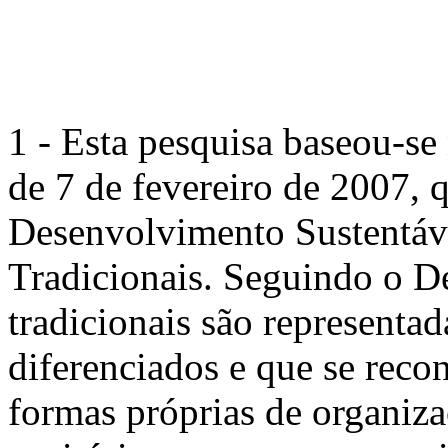
1
- Esta pesquisa baseou-se
de 7 de fevereiro de 2007, q
Desenvolvimento Sustentáv
Tradicionais. Seguindo o D
tradicionais são representa
diferenciados e que se rec
formas próprias de organiz