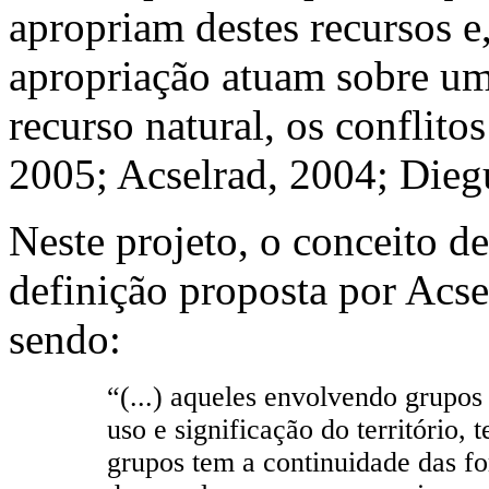
apropriam destes recursos e
apropriação atuam sobre um 
recurso natural, os conflitos
2005; Acselrad, 2004; Dieg
Neste projeto, o conceito d
definição proposta por Acs
sendo:
“(...) aqueles envolvendo grupos
uso e significação do território
grupos tem a continuidade das f