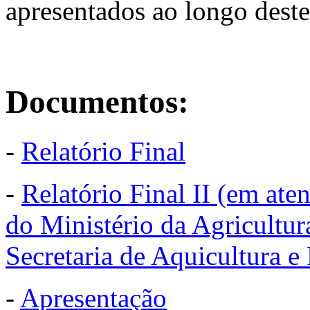
apresentados ao longo dest
Documentos:
-
Relatório Final
-
Relatório Final II (em a
do Ministério da Agricultur
Secretaria de Aquicultura 
-
Apresentação