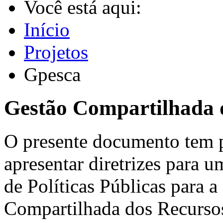
Você está aqui:
Início
Projetos
Gpesca
Gestão Compartilhada 
O presente documento tem p
apresentar diretrizes para 
de Políticas Públicas para a
Compartilhada dos Recurso