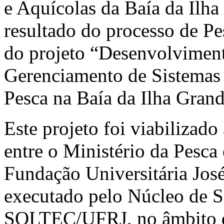
e Aquícolas da Baía da Ilha
resultado do processo de P
do projeto “Desenvolvimen
Gerenciamento de Sistemas 
Pesca na Baía da Ilha Gra
Este projeto foi viabilizado
entre o Ministério da Pesca
Fundação Universitária Jos
executado pelo Núcleo de S
SOLTEC/UFRJ, no âmbito 