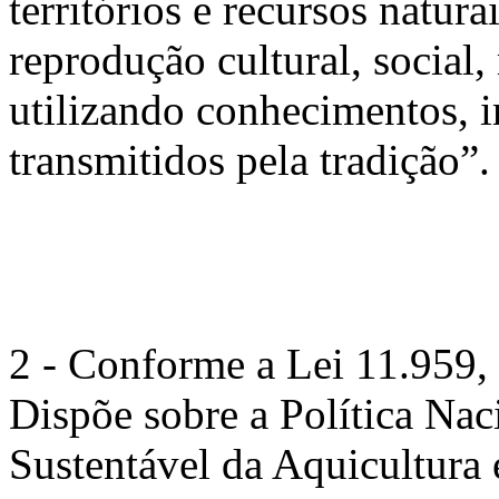
territórios e recursos natur
reprodução cultural, social,
utilizando conhecimentos, i
transmitidos pela tradição”.
2
- Conforme a Lei 11.959, 
Dispõe sobre a Política Na
Sustentável da Aquicultura 