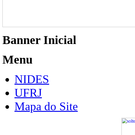
Banner Inicial
Menu
NIDES
UFRJ
Mapa do Site