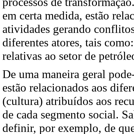
processos de transformação.
em certa medida, estão relac
atividades gerando conflito
diferentes atores, tais como: 
relativas ao setor de petróle
De uma maneira geral pode-s
estão relacionados aos difer
(cultura) atribuídos aos recu
de cada segmento social. S
definir, por exemplo, de qu