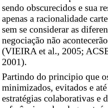
sendo obscurecidos e sua r
apenas a racionalidade carte
sem se considerar as diferen
negociação não acontecerão e
(VIEIRA et al., 2005; A
2001).
Partindo do principio que o
minimizados, evitados e até
estratégias colaborativas e 