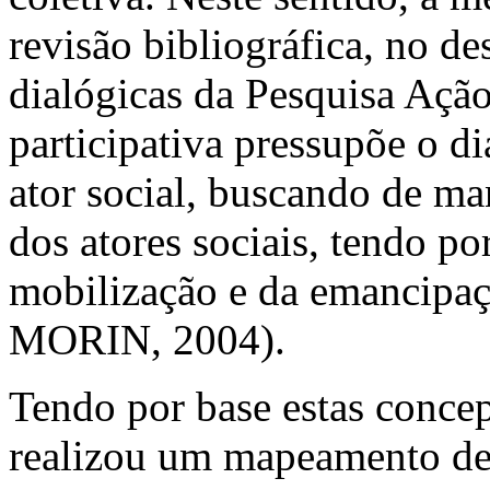
revisão bibliográfica, no d
dialógicas da Pesquisa Ação
participativa pressupõe o di
ator social, buscando de m
dos atores sociais, tendo po
mobilização e da emancipa
MORIN, 2004).
Tendo por base estas conc
realizou um mapeamento de