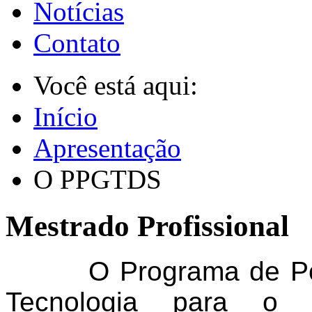
Notícias
Contato
Você está aqui:
Início
Apresentação
O PPGTDS
Mestrado Profissional
O Programa de P
Tecnologia para o D