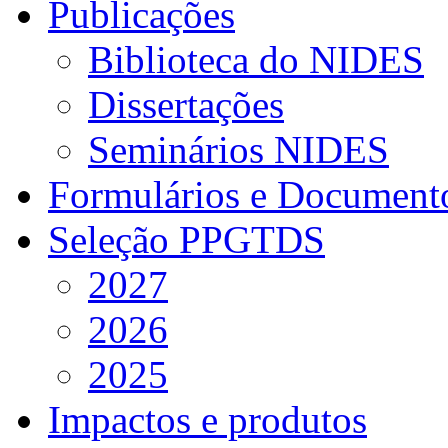
Publicações
Biblioteca do NIDES
Dissertações
Seminários NIDES
Formulários e Document
Seleção PPGTDS
2027
2026
2025
Impactos e produtos