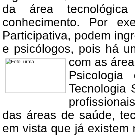
da área tecnológic
conhecimento. Por ex
Participativa, podem ing
e psicólogos, pois há um
com as área
Psicologia
Tecnologia 
profissiona
das áreas de saúde, tec
em vista que já existem