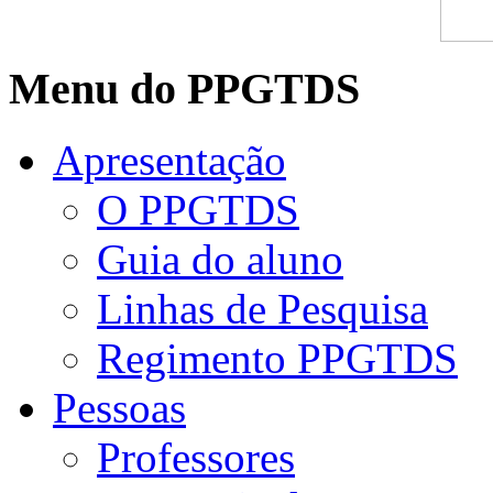
Menu do PPGTDS
Apresentação
O PPGTDS
Guia do aluno
Linhas de Pesquisa
Regimento PPGTDS
Pessoas
Professores