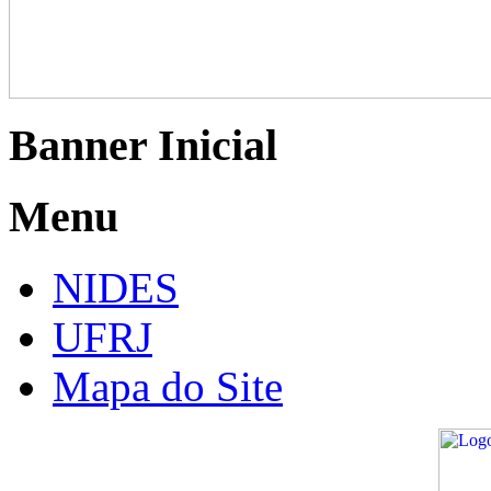
Banner Inicial
Menu
NIDES
UFRJ
Mapa do Site