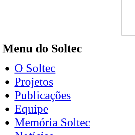
Menu do Soltec
O Soltec
Projetos
Publicações
Equipe
Memória Soltec