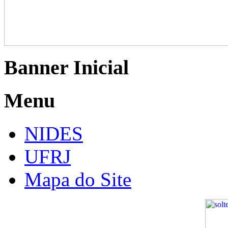
Banner Inicial
Menu
NIDES
UFRJ
Mapa do Site