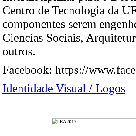
Centro de Tecnologia da UF
componentes serem engenhe
Ciencias Sociais, Arquitetu
outros.
Facebook:
https://www.face
Identidade Visual / Logos