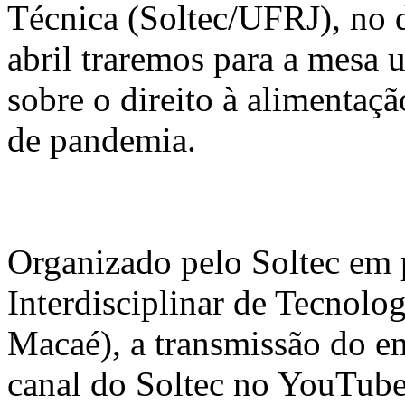
Técnica (Soltec/UFRJ), no 
abril traremos para a mesa 
sobre o direito à alimentaç
de pandemia.
Organizado pelo Soltec em 
Interdisciplinar de Tecnol
Macaé), a transmissão do en
canal do Soltec no YouTube