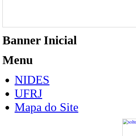
Banner Inicial
Menu
NIDES
UFRJ
Mapa do Site