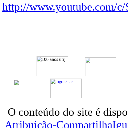
http://www.youtube.com/c/
O conteúdo do site é dispo
Atribuição-CompartilhaIg