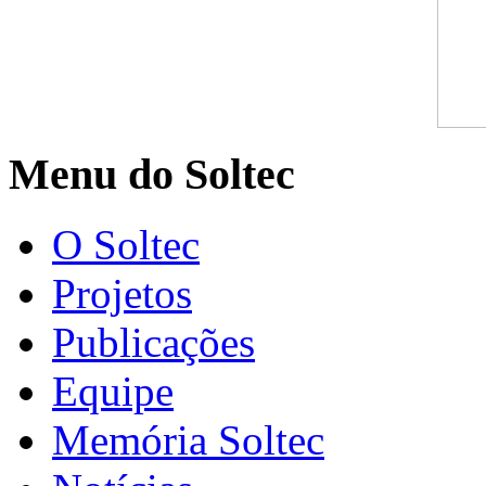
Menu do Soltec
O Soltec
Projetos
Publicações
Equipe
Memória Soltec