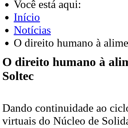
Você está aqui:
Início
Notícias
O direito humano à alimen
O direito humano à alim
Soltec
Dando continuidade ao ciclo
virtuais do Núcleo de Solid