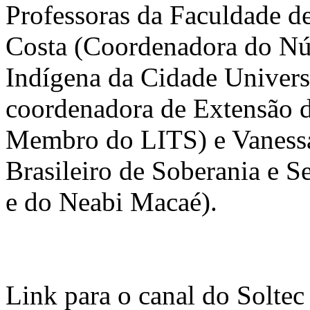
Professoras da Faculdade d
Costa (Coordenadora do Núc
Indígena da Cidade Univers
coordenadora de Extensão
Membro do LITS) e Vanessa
Brasileiro de Soberania e S
e do Neabi Macaé).
Link para o canal do Soltec