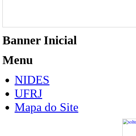
Banner Inicial
Menu
NIDES
UFRJ
Mapa do Site