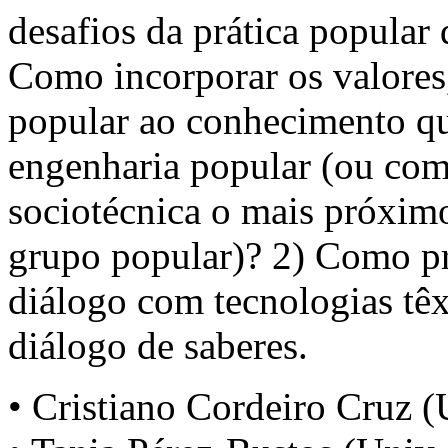
desafios da prática popular 
Como incorporar os valores,
popular ao conhecimento qu
engenharia popular (ou com
sociotécnica o mais próxim
grupo popular)? 2) Como pro
diálogo com tecnologias têxt
diálogo de saberes.
• Cristiano Cordeiro Cruz 