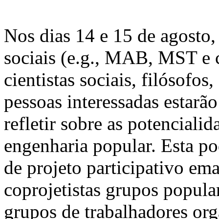
Nos dias 14 e 15 de agosto
sociais (e.g., MAB, MST e c
cientistas sociais, filósofos,
pessoas interessadas estarão
refletir sobre as potenciali
engenharia popular. Esta p
de projeto participativo e
coprojetistas grupos popula
grupos de trabalhadores org