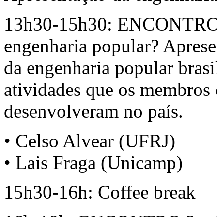
13h30-15h30: ENCONTRO 2
engenharia popular? Apresen
da engenharia popular brasi
atividades que os membros
desenvolveram no país.
• Celso Alvear (UFRJ)
• Lais Fraga (Unicamp)
15h30-16h: Coffee break