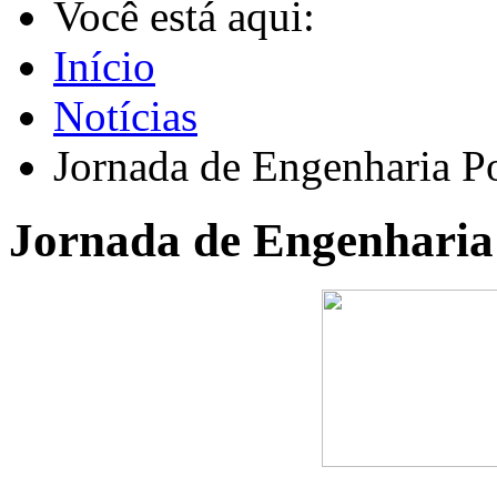
Você está aqui:
Início
Notícias
Jornada de Engenharia P
Jornada de Engenharia