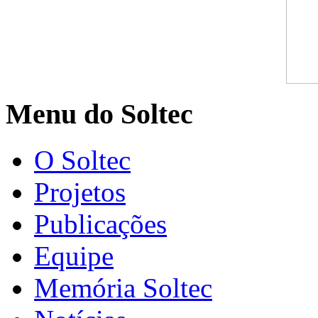
Menu do Soltec
O Soltec
Projetos
Publicações
Equipe
Memória Soltec