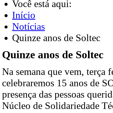
Você está aqui:
Início
Notícias
Quinze anos de Soltec
Quinze anos de Soltec
Na semana que vem, terça f
celebraremos 15 anos de 
presença das pessoas querid
Núcleo de Solidariedade Té