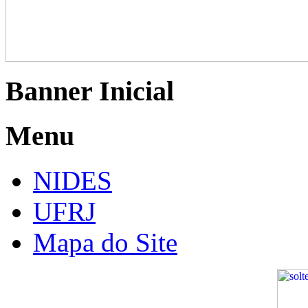
Banner Inicial
Menu
NIDES
UFRJ
Mapa do Site