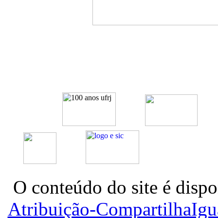
O conteúdo do site é dispo
Atribuição-CompartilhaIg