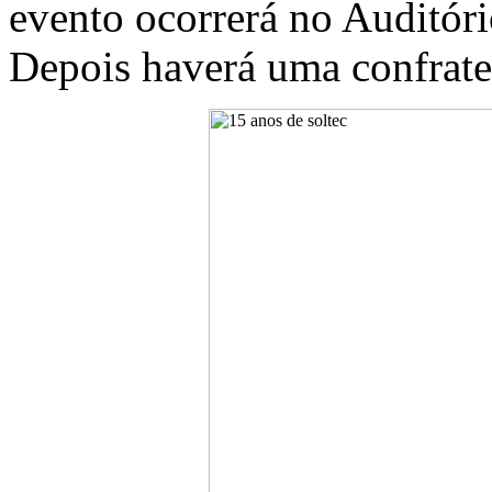
evento ocorrerá no Auditóri
Depois haverá uma confrat