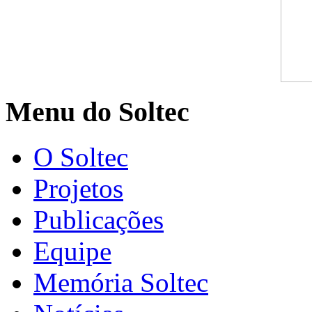
Menu do Soltec
O Soltec
Projetos
Publicações
Equipe
Memória Soltec