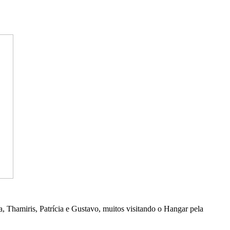
, Thamiris, Patrícia e Gustavo, muitos visitando o Hangar pela