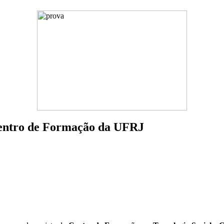
 Centro de Formação da UFRJ