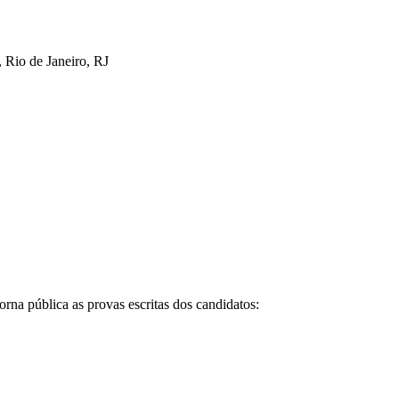
 Rio de Janeiro, RJ
rna pública as provas escritas dos candidatos: