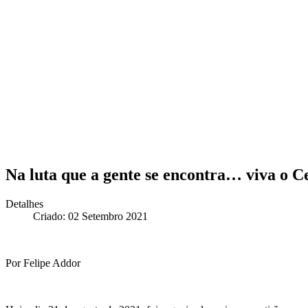
Na luta que a gente se encontra… viva o
Detalhes
Criado: 02 Setembro 2021
Por Felipe Addor