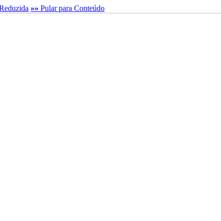
Reduzida
»»
Pular para Conteúdo