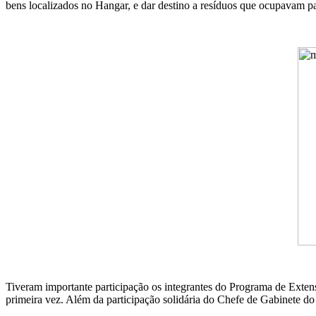
bens localizados no Hangar, e dar destino a resíduos que ocupavam p
Tiveram importante participação os integrantes do Programa de Extens
primeira vez. Além da participação solidária do Chefe de Gabinete do