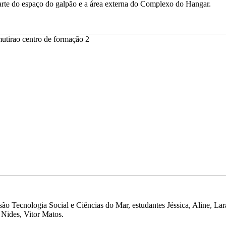
arte do espaço do galpão e a área externa do Complexo do Hangar.
ão Tecnologia Social e Ciências do Mar, estudantes Jéssica, Aline, Lara
 Nides, Vitor Matos.