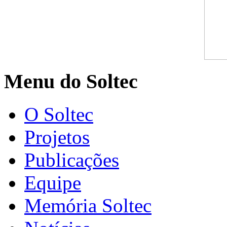
Menu do Soltec
O Soltec
Projetos
Publicações
Equipe
Memória Soltec