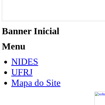
Banner Inicial
Menu
NIDES
UFRJ
Mapa do Site