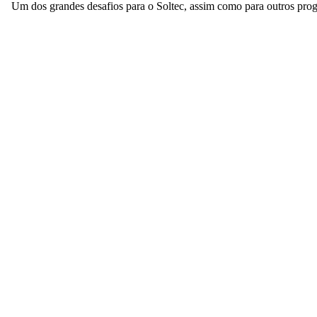
Um dos grandes desafios para o Soltec, assim como para outros prog