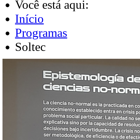
Você está aqui:
Início
Programas
Soltec