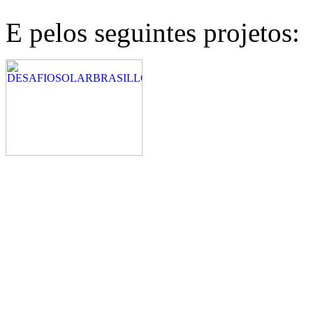
E pelos seguintes projetos: