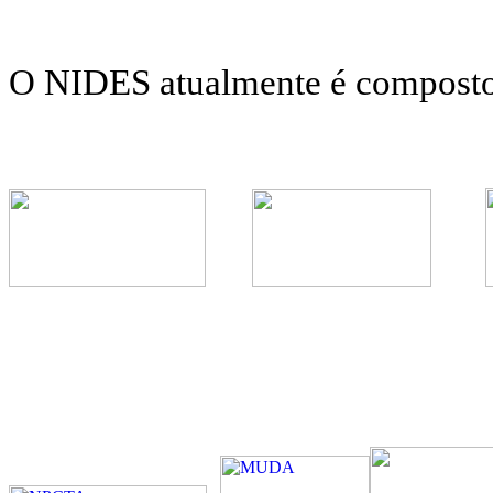
O NIDES atualmente é composto 