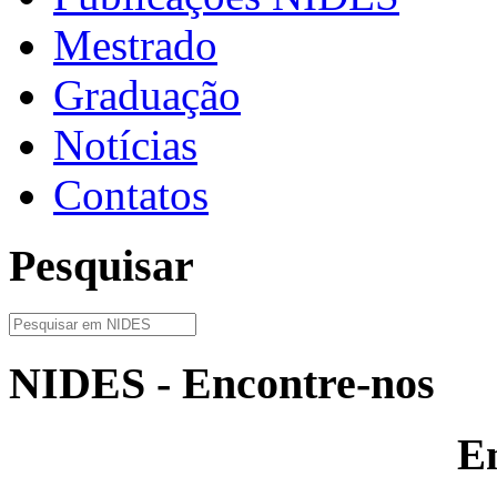
Mestrado
Graduação
Notícias
Contatos
Pesquisar
NIDES - Encontre-nos
E