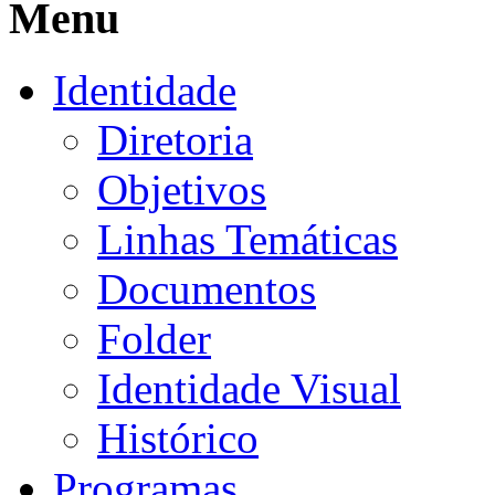
Menu
Identidade
Diretoria
Objetivos
Linhas Temáticas
Documentos
Folder
Identidade Visual
Histórico
Programas