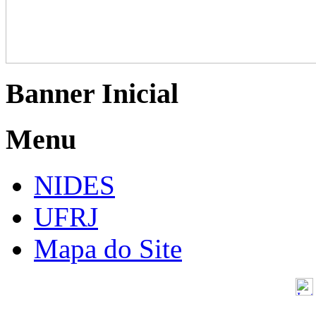
Banner Inicial
Menu
NIDES
UFRJ
Mapa do Site