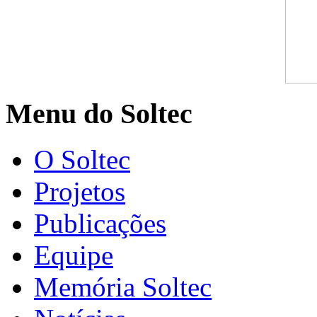
Menu do Soltec
O Soltec
Projetos
Publicações
Equipe
Memória Soltec