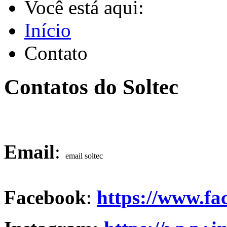
Você está aqui:
Início
Contato
Contatos do Soltec
Email
:
Facebook
:
https://www.fac