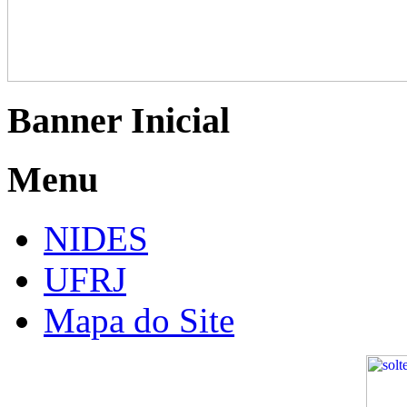
Banner Inicial
Menu
NIDES
UFRJ
Mapa do Site