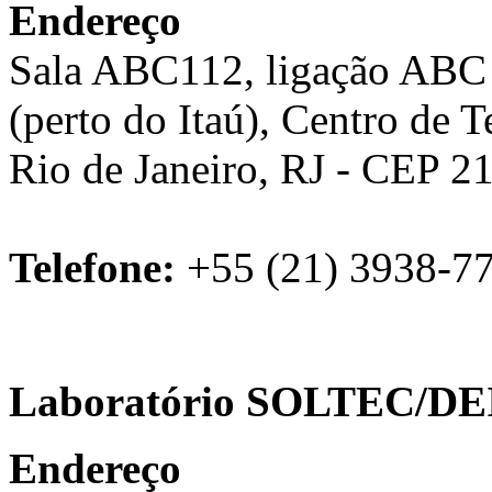
Endereço
Sala ABC112, ligação ABC 
(perto do Itaú), Centro de 
Rio de Janeiro, RJ - CEP 2
Telefone:
+55 (21) 3938-7
Laboratório SOLTEC/DE
Endereço