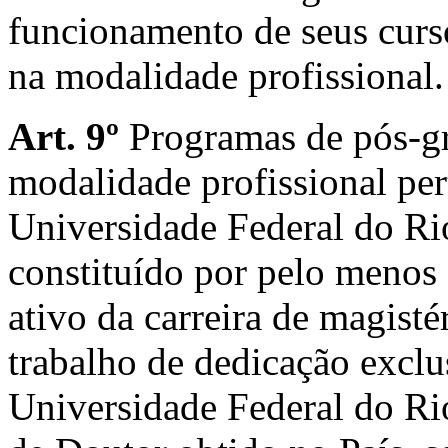
funcionamento de seus curso
na modalidade profissional.
Art. 9º
Programas de pós-gr
modalidade profissional pe
Universidade Federal do Rio
constituído por pelo menos
ativo da carreira de magist
trabalho de dedicação exclu
Universidade Federal do Rio