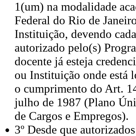
1(um) na modalidade aca
Federal do Rio de Janeiro
Instituição, devendo cad
autorizado pelo(s) Progr
docente já esteja creden
ou Instituição onde está 
o cumprimento do Art. 14
julho de 1987 (Plano Úni
de Cargos e Empregos).
3º Desde que autorizados