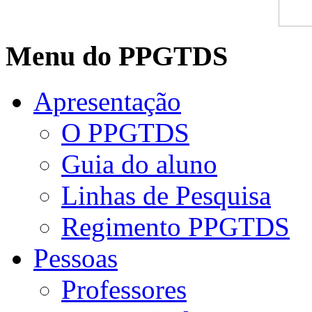
Menu do PPGTDS
Apresentação
O PPGTDS
Guia do aluno
Linhas de Pesquisa
Regimento PPGTDS
Pessoas
Professores