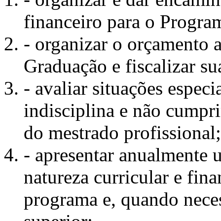
financeiro para o Progr
- organizar o orçamento 
Graduação e fiscalizar su
- avaliar situações espec
indisciplina e não cumpr
do mestrado profissional;
- apresentar anualmente u
natureza curricular e fin
programa e, quando neces