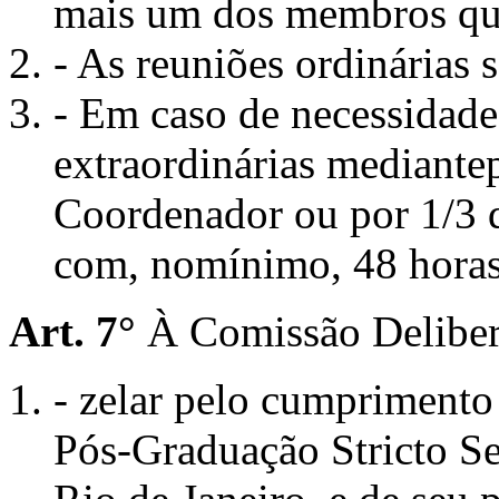
mais um dos membros 
- As reuniões ordinárias 
- Em caso de necessidade,
extraordinárias mediante
Coordenador ou por 1/
com, nomínimo, 48 horas
Art. 7°
À Comissão Delibe
- zelar pelo cumpriment
Pós-Graduação Stricto S