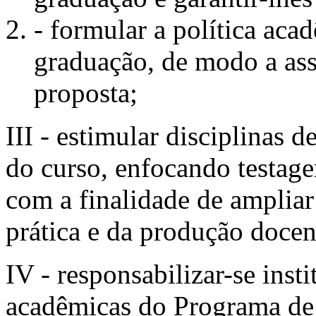
- formular a política ac
graduação, de modo a ass
proposta;
III - estimular disciplinas d
do curso, enfocando testag
com a finalidade de amplia
prática e da produção docen
IV - responsabilizar-se inst
acadêmicas do Programa de