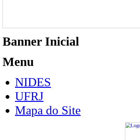
Banner Inicial
Menu
NIDES
UFRJ
Mapa do Site