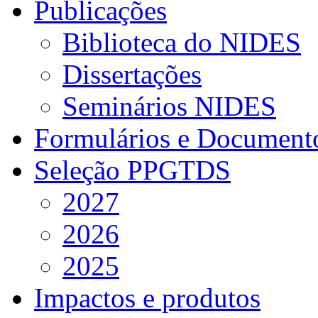
Publicações
Biblioteca do NIDES
Dissertações
Seminários NIDES
Formulários e Document
Seleção PPGTDS
2027
2026
2025
Impactos e produtos