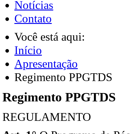
Notícias
Contato
Você está aqui:
Início
Apresentação
Regimento PPGTDS
Regimento PPGTDS
REGULAMENTO