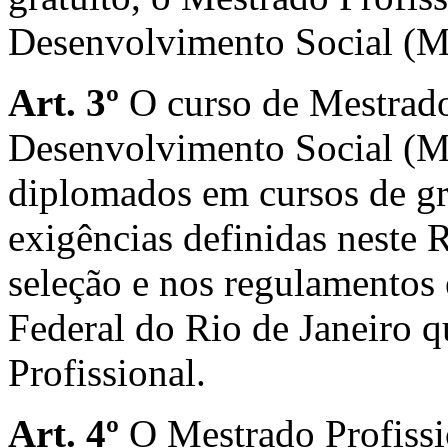
Desenvolvimento Social (
Art. 3º
O curso de Mestrado
Desenvolvimento Social (M
diplomados em cursos de g
exigências definidas neste 
seleção e nos regulamentos
Federal do Rio de Janeiro 
Profissional.
Art. 4º
O Mestrado Profissi