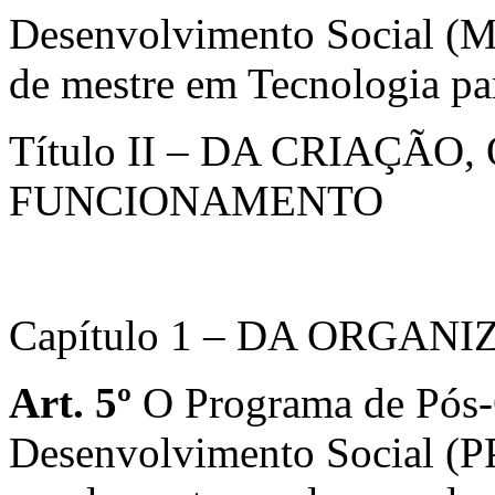
Desenvolvimento Social (M
de mestre em Tecnologia pa
Título II – DA CRIAÇÃ
FUNCIONAMENTO
Capítulo 1 – DA ORGA
Art.
5º
O Programa de Pós-
Desenvolvimento Social (P