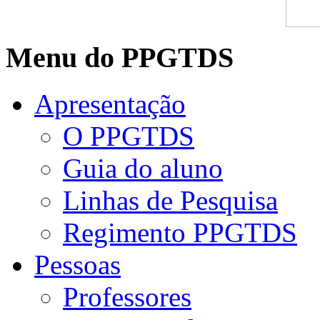
Menu do PPGTDS
Apresentação
O PPGTDS
Guia do aluno
Linhas de Pesquisa
Regimento PPGTDS
Pessoas
Professores