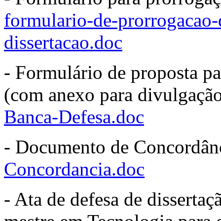
formulario-de-prorrogacao-
dissertacao.doc
- Formulário de proposta pa
(com anexo para divulgação 
Banca-Defesa.doc
- Documento de Concordânc
Concordancia.doc
- Ata de defesa de disserta