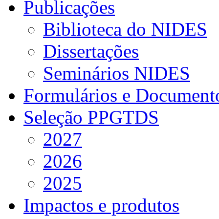
Publicações
Biblioteca do NIDES
Dissertações
Seminários NIDES
Formulários e Document
Seleção PPGTDS
2027
2026
2025
Impactos e produtos