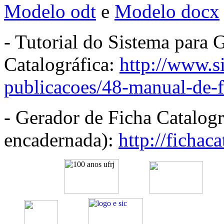
Modelo odt
e
Modelo docx
- Tutorial do Sistema para
Catalográfica:
http://www.si
publicacoes/48-
manual-de-f
- Gerador de Ficha Catalográ
encadernada):
http://fichaca