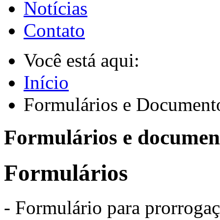
Notícias
Contato
Você está aqui:
Início
Formulários e Document
Formulários e docume
Formulários
- Formulário para prorrogaç