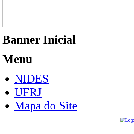
Banner Inicial
Menu
NIDES
UFRJ
Mapa do Site