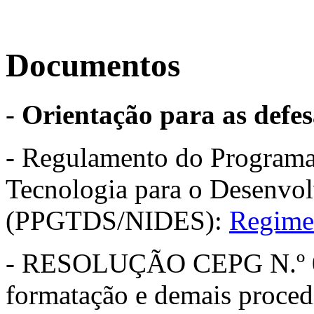
Documentos
-
Orientação para as defes
- Regulamento do Program
Tecnologia para o Desenvol
(PPGTDS/NIDES):
Regime
- RESOLUÇÃO CEPG N.º 02
formatação e demais proced