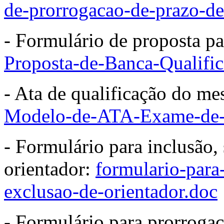
de-prorrogacao-de-prazo-de
- Formulário de proposta pa
Proposta-de-Banca-Qualifi
- Ata de qualificação do 
Modelo-de-ATA-Exame-de-Q
- Formulário para inclusão,
orientador:
formulario-para
exclusao-de-orientador.doc
- Formulário para prorrogaç