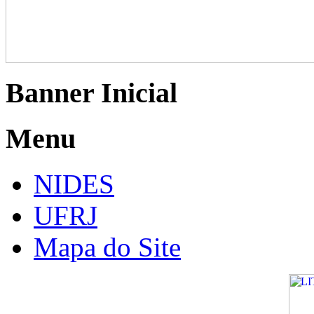
Banner Inicial
Menu
NIDES
UFRJ
Mapa do Site