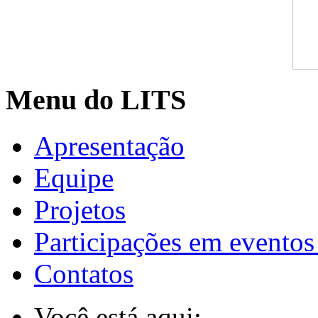
Menu do LITS
Apresentação
Equipe
Projetos
Participações em eventos
Contatos
Você está aqui: