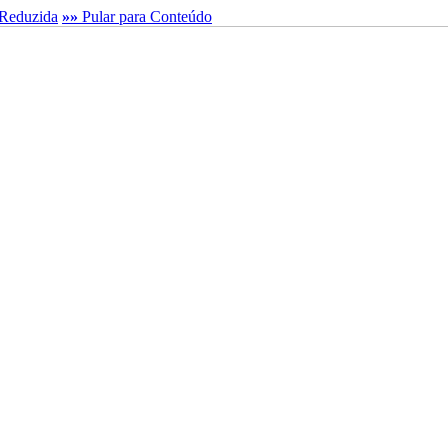
Reduzida
»»
Pular para Conteúdo