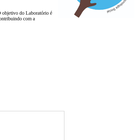
 objetivo do Laboratório é
contribuindo com a