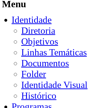
Menu
Identidade
Diretoria
Objetivos
Linhas Temáticas
Documentos
Folder
Identidade Visual
Histórico
Programas