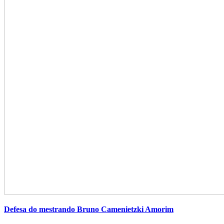
Defesa do mestrando Bruno Camenietzki Amorim