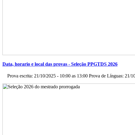
Data, horario e local das provas - Seleção PPGTDS 2026
Prova escrita: 21/10/2025 - 10:00 as 13:00 Prova de Línguas: 21/10/