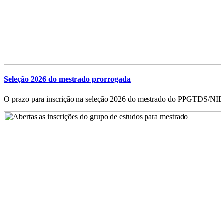
Seleção 2026 do mestrado prorrogada
O prazo para inscrição na seleção 2026 do mestrado do PPGTDS/NIDE