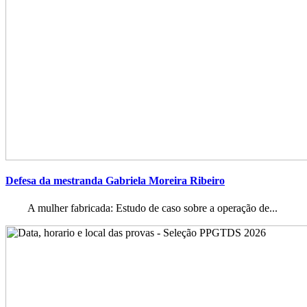
Defesa da mestranda Gabriela Moreira Ribeiro
A mulher fabricada: Estudo de caso sobre a operação de...