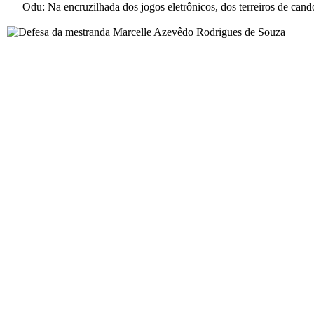
Odu: Na encruzilhada dos jogos eletrônicos, dos terreiros de cand