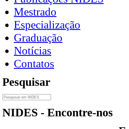
Mestrado
Especialização
Graduação
Notícias
Contatos
Pesquisar
NIDES - Encontre-nos