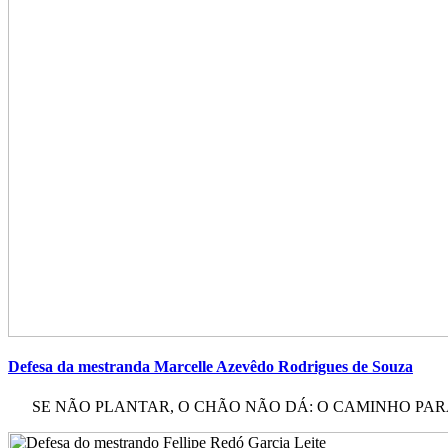
Defesa da mestranda Marcelle Azevêdo Rodrigues de Souza
SE NÃO PLANTAR, O CHÃO NÃO DÁ: O CAMINHO PARA 