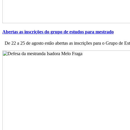
Abertas as inscrições do grupo de estudos para mestrado
De 22 a 25 de agosto estão abertas as inscrições para o Grupo de Est