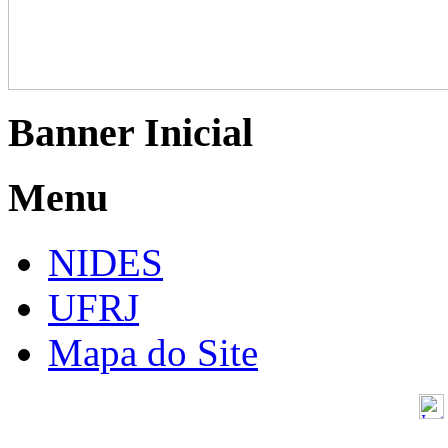
Banner Inicial
Menu
NIDES
UFRJ
Mapa do Site