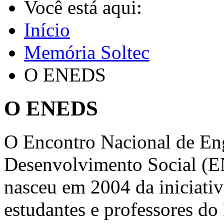
Você está aqui:
Início
Memória Soltec
O ENEDS
O ENEDS
O Encontro Nacional de En
Desenvolvimento Social (
nasceu em 2004 da iniciativ
estudantes e professores do