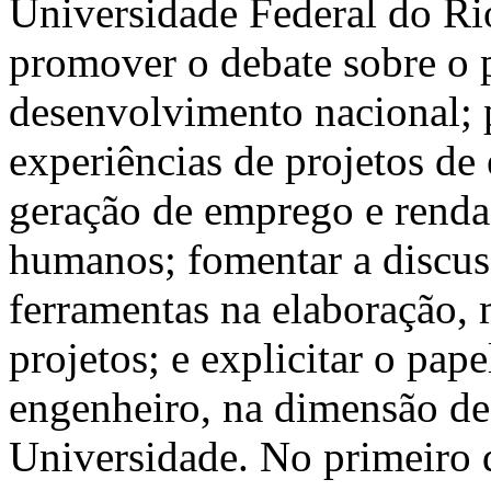
Universidade Federal do Ri
promover o debate sobre o 
desenvolvimento nacional; p
experiências de projetos d
geração de emprego e renda
humanos; fomentar a discus
ferramentas na elaboração,
projetos; e explicitar o pap
engenheiro, na dimensão de 
Universidade. No primeiro d