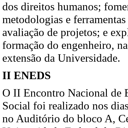
dos direitos humanos; fomen
metodologias e ferramentas
avaliação de projetos; e exp
formação do engenheiro, na
extensão da Universidade.
II ENEDS
O II Encontro Nacional de
Social foi realizado nos di
no Auditório do bloco A, C