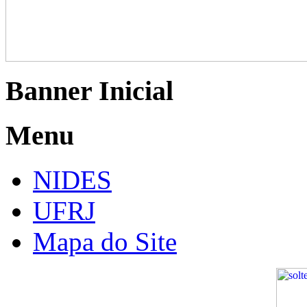
Banner Inicial
Menu
NIDES
UFRJ
Mapa do Site