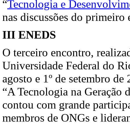
“
Tecnologia e Desenvolvime
nas discussões do primeiro 
III ENEDS
O terceiro encontro, realiz
Universidade Federal do Rio
agosto e 1º de setembro de
“A Tecnologia na Geração d
contou com grande participa
membros de ONGs e lideran