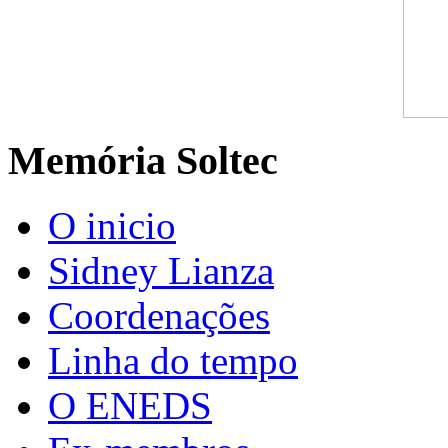
Memória Soltec
O inicio
Sidney Lianza
Coordenações
Linha do tempo
O ENEDS