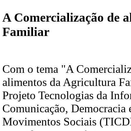
A Comercialização de a
Familiar
Com o tema "A Comercializ
alimentos da Agricultura Fa
Projeto Tecnologias da Inf
Comunicação, Democracia 
Movimentos Sociais (TIC