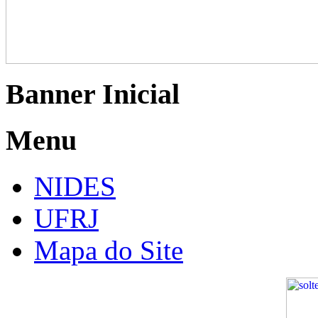
Banner Inicial
Menu
NIDES
UFRJ
Mapa do Site