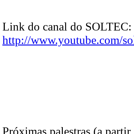
Link do canal do SOLTEC:
http://www.youtube.com/sol
Próximas palestras (a partir