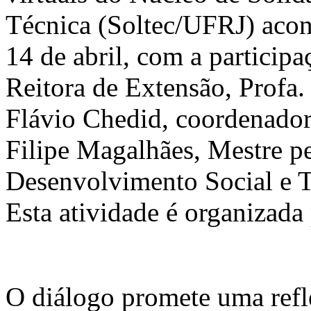
Técnica (Soltec/UFRJ) acon
14 de abril, com a participa
Reitora de Extensão, Profa.
Flávio Chedid, coordenador
Filipe Magalhães, Mestre pe
Desenvolvimento Social e 
Esta atividade é organizada
O diálogo promete uma refl