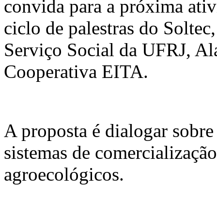
convida para a próxima ati
ciclo de palestras do Soltec
Serviço Social da UFRJ, Al
Cooperativa EITA.
A proposta é dialogar sobre
sistemas de comercialização
agroecológicos.