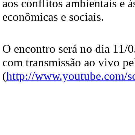
aos conflitos ambientais e às
econômicas e sociais.
O encontro será no dia 11/0
com transmissão ao vivo pe
(
http://www.youtube.com/so