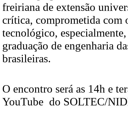
freiriana de extensão unive
crítica, comprometida com 
tecnológico, especialmente,
graduação de engenharia da
brasileiras.
O encontro será as 14h e te
YouTube do SOLTEC/NID