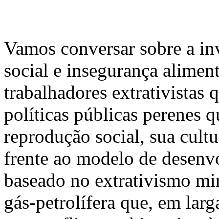
Vamos conversar sobre a inv
social e insegurança aliment
trabalhadores extrativistas 
políticas públicas perenes 
reprodução social, sua cultu
frente ao modelo de desenv
baseado no extrativismo min
gás-petrolífera que, em lar