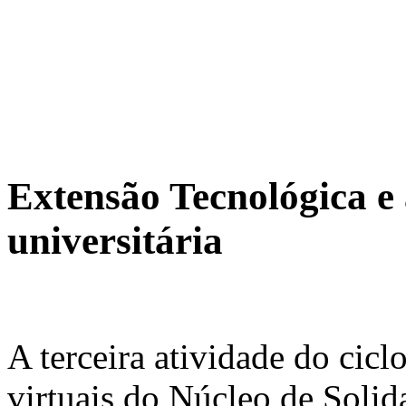
Extensão Tecnológica e 
universitária
A terceira atividade do ciclo
virtuais do Núcleo de Solid