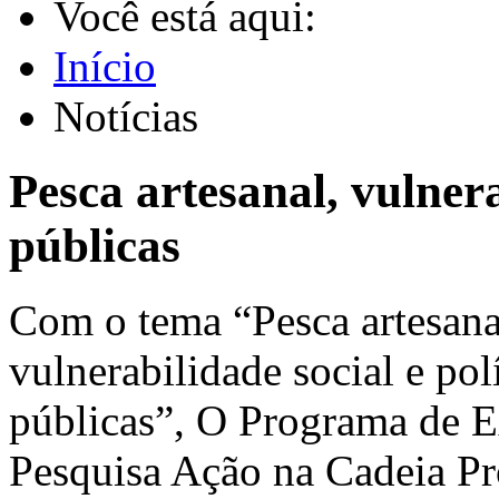
Você está aqui:
Início
Notícias
Pesca artesanal, vulnera
públicas
Com o tema “Pesca artesana
vulnerabilidade social e pol
públicas”, O Programa de 
Pesquisa Ação na Cadeia Pr