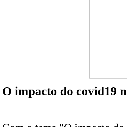
O impacto do covid19 na