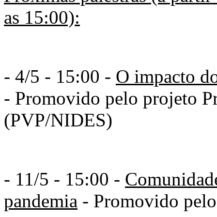
as 15:00):
- 4/5 - 15:00 -
O impacto do 
- Promovido pelo projeto P
(PVP/NIDES)
- 11/5 - 15:00 -
Comunidades
pandemia
- Promovido pel