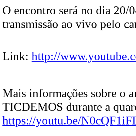
O encontro será no dia 20/0
transmissão ao vivo pelo ca
Link:
http://www.youtube.c
Mais informações sobre o a
TICDEMOS durante a quare
https://youtu.be/N0cQF1iF