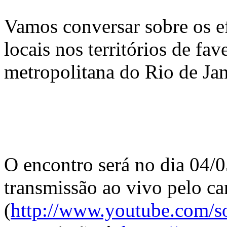
Vamos conversar sobre os ef
locais nos territórios de fav
metropolitana do Rio de Jan
O encontro será no dia 04/0
transmissão ao vivo pelo ca
(
http://www.youtube.com/so