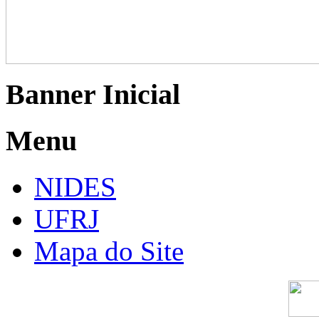
Banner Inicial
Menu
NIDES
UFRJ
Mapa do Site