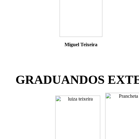
Miguel Teixeira
GRADUANDOS EXTENS