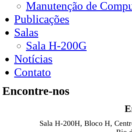
Manutenção de Compu
Publicações
Salas
Sala H-200G
Notícias
Contato
Encontre-nos
E
Sala H-200H, Bloco H, Centro