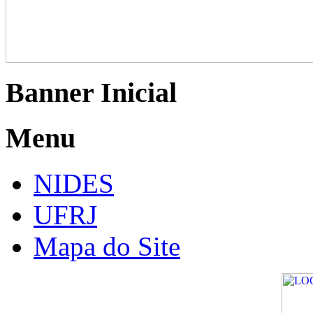
Banner Inicial
Menu
NIDES
UFRJ
Mapa do Site