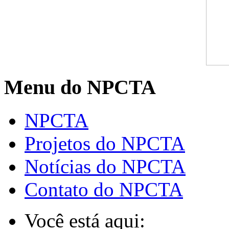
Menu do NPCTA
NPCTA
Projetos do NPCTA
Notícias do NPCTA
Contato do NPCTA
Você está aqui: