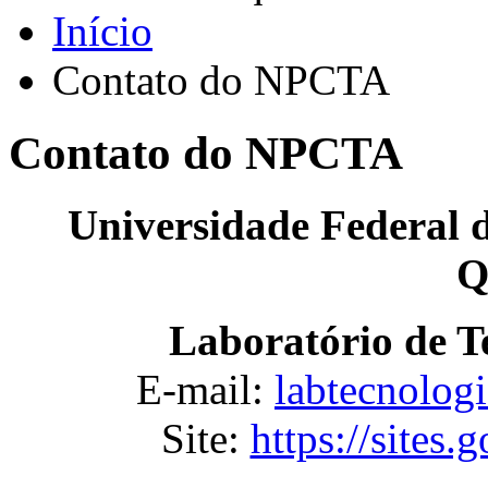
Início
Contato do NPCTA
Contato do NPCTA
Universidade Federal d
Q
Laboratório de T
E-mail:
labtecnolog
Site:
https://sites.