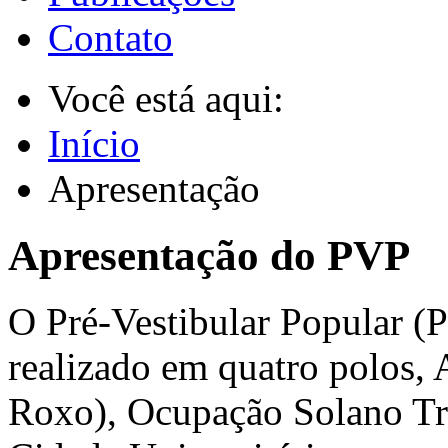
Contato
Você está aqui:
Início
Apresentação
Apresentação do PVP
O Pré-Vestibular Popular (
realizado em quatro polos, 
Roxo), Ocupação Solano Tr