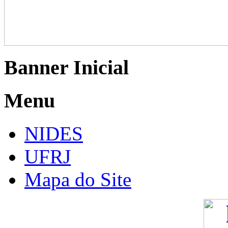
Banner Inicial
Menu
NIDES
UFRJ
Mapa do Site