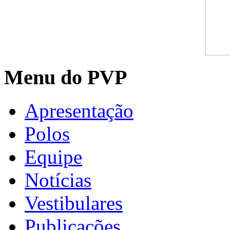
Menu do PVP
Apresentação
Polos
Equipe
Notícias
Vestibulares
Publicações