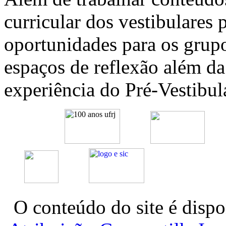
curricular dos vestibulares p
oportunidades para os grup
espaços de reflexão além da
experiência do Pré-Vestibula
O conteúdo do site é dispo