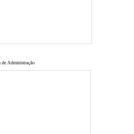
a de Administração