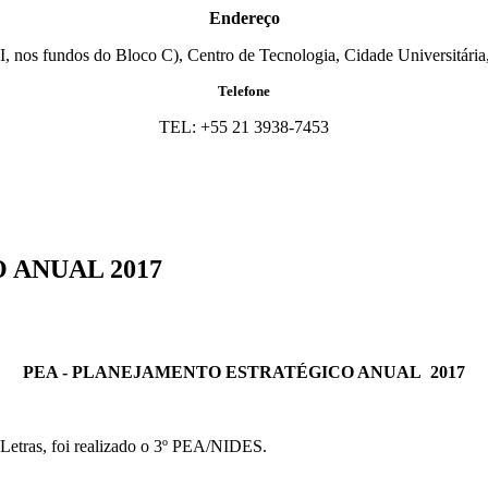
Endereço
I, nos fundos do Bloco C), Centro de Tecnologia, Cidade Universitária,
Telefone
TEL: +55 21 3938-7453
 ANUAL 2017
PEA - PLANEJAMENTO ESTRATÉGICO ANUAL 2017
 Letras, foi realizado o 3º PEA/NIDES.