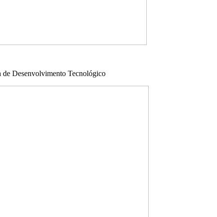
nta de Desenvolvimento Tecnológico