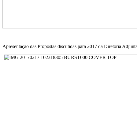
Apresentação das Propostas discutidas para 2017 da Diretoria Adju