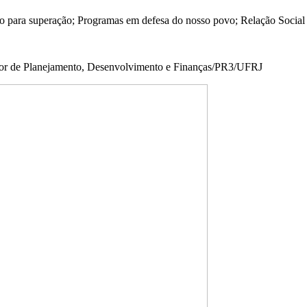
ão para superação; Programas em defesa do nosso povo; Relação Social
eitor de Planejamento, Desenvolvimento e Finanças/PR3/UFRJ