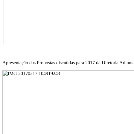
Apresentação das Propostas discutidas para 2017 da Diretoria Adjunt