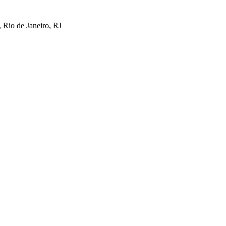
 Rio de Janeiro, RJ