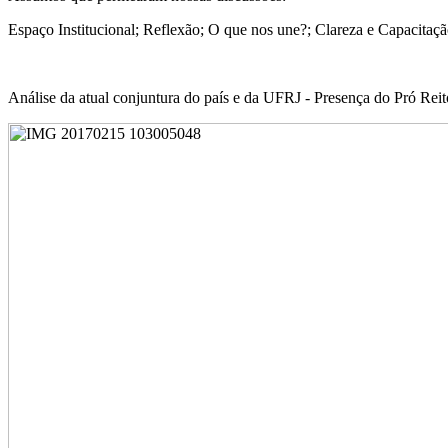
Espaço Institucional; Reflexão; O que nos une?; Clareza e Capacitaç
Análise da atual conjuntura do país e da UFRJ - Presença do Pró R