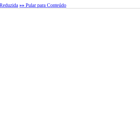
Reduzida
»»
Pular para Conteúdo