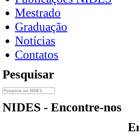
Mestrado
Graduação
Notícias
Contatos
Pesquisar
NIDES - Encontre-nos
E