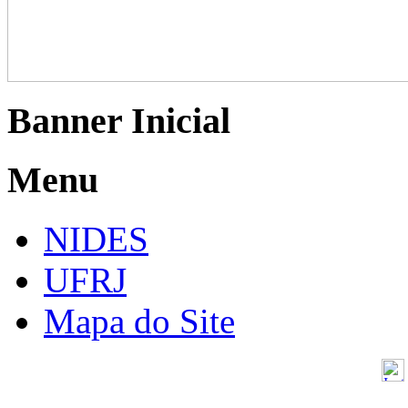
Banner Inicial
Menu
NIDES
UFRJ
Mapa do Site