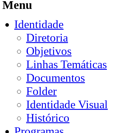
Menu
Identidade
Diretoria
Objetivos
Linhas Temáticas
Documentos
Folder
Identidade Visual
Histórico
Programas