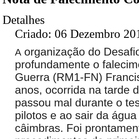
Detalhes
Criado: 06 Dezembro 20
organização do Desafi
A
profundamente o falecim
Guerra (RM1-FN) Franci
anos, ocorrida na tarde 
passou mal durante o tes
pilotos e ao sair da água
câimbras. Foi prontamen