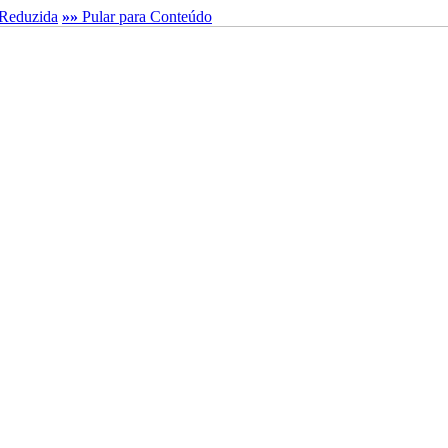
Reduzida
»»
Pular para Conteúdo