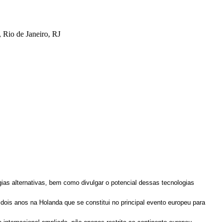
 Rio de Janeiro, RJ
ias alternativas, bem como divulgar o potencial dessas tecnologias
 dois anos na Holanda que se constitui no principal evento europeu para