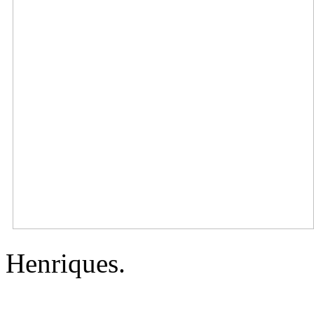
Henriques.