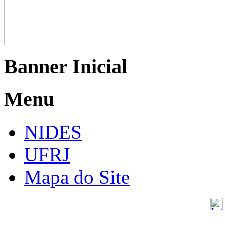
Banner Inicial
Menu
NIDES
UFRJ
Mapa do Site