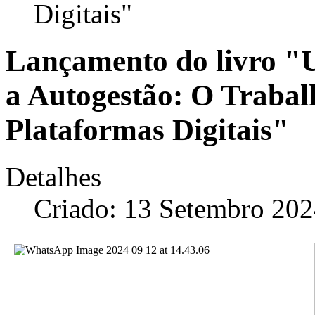
Digitais"
Lançamento do livro "
a Autogestão: O Traba
Plataformas Digitais"
Detalhes
Criado: 13 Setembro 20