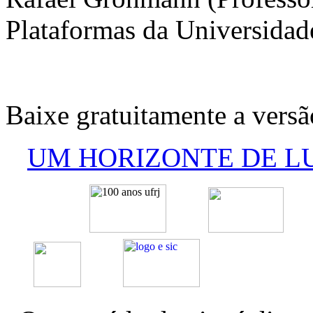
Plataformas da Universidad
Baixe gratuitamente a versão
UM HORIZONTE DE L