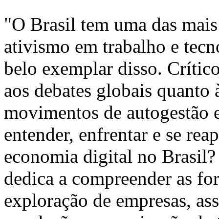
"O Brasil tem uma das mais 
ativismo em trabalho e tecn
belo exemplar disso. Crítico
aos debates globais quanto 
movimentos de autogestão 
entender, enfrentar e se rea
economia digital no Brasil?
dedica a compreender as fo
exploração de empresas, as