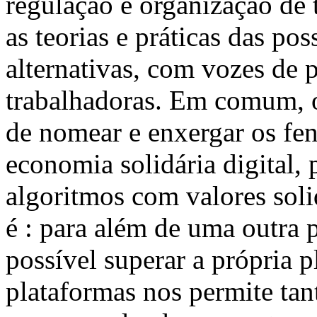
regulação e organização de 
as teorias e práticas das po
alternativas, com vozes de 
trabalhadoras. Em comum, 
de nomear e enxergar os fe
economia solidária digital, 
algoritmos com valores soli
é : para além de uma outra 
possível superar a própria 
plataformas nos permite tan