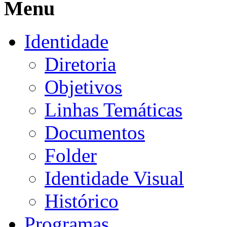
Menu
Identidade
Diretoria
Objetivos
Linhas Temáticas
Documentos
Folder
Identidade Visual
Histórico
Programas