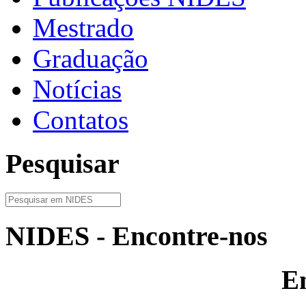
Mestrado
Graduação
Notícias
Contatos
Pesquisar
NIDES - Encontre-nos
E