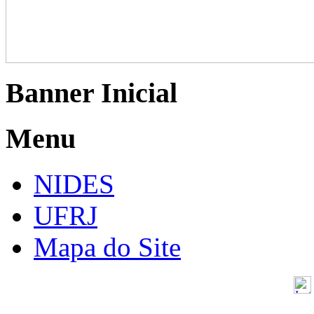
Banner Inicial
Menu
NIDES
UFRJ
Mapa do Site