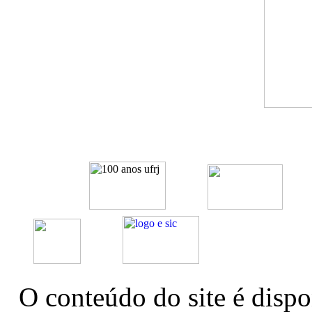
O conteúdo do site é dispo