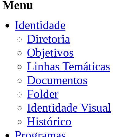
Menu
Identidade
Diretoria
Objetivos
Linhas Temáticas
Documentos
Folder
Identidade Visual
Histórico
Programas