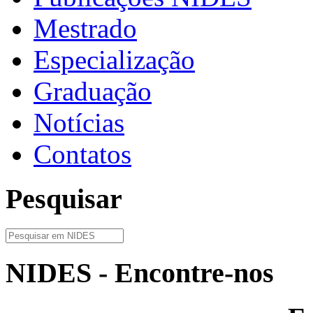
Mestrado
Especialização
Graduação
Notícias
Contatos
Pesquisar
NIDES - Encontre-nos