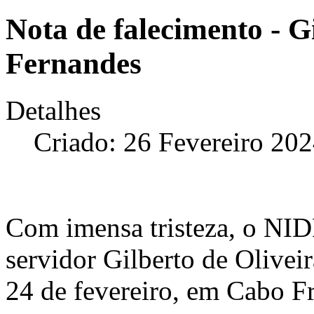
Nota de falecimento - G
Fernandes
Detalhes
Criado: 26 Fevereiro 20
Com imensa tristeza, o NI
servidor Gilberto de Olivei
24 de fevereiro, em Cabo Fr