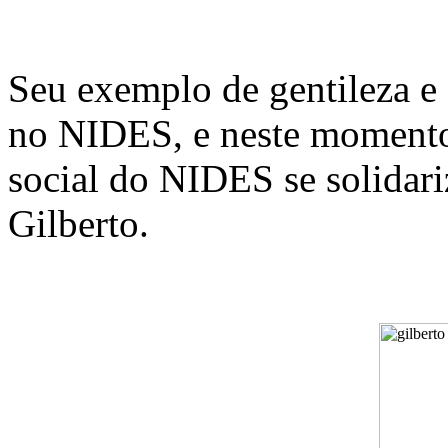
Seu exemplo de gentileza e
no NIDES, e neste momento
social do NIDES se solidari
Gilberto.