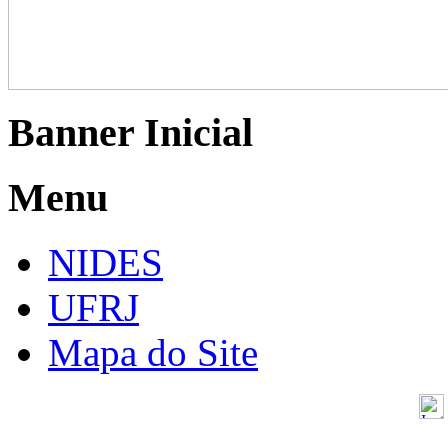
Banner Inicial
Menu
NIDES
UFRJ
Mapa do Site