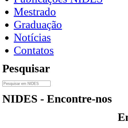
Mestrado
Graduação
Notícias
Contatos
Pesquisar
NIDES - Encontre-nos
E