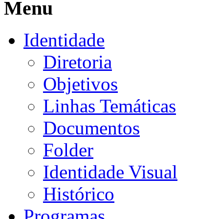
Menu
Identidade
Diretoria
Objetivos
Linhas Temáticas
Documentos
Folder
Identidade Visual
Histórico
Programas