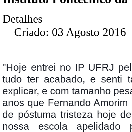
Detalhes
Criado: 03 Agosto 2016
"Hoje entrei no IP UFRJ pel
tudo ter acabado, e senti
explicar, e com tamanho pesa
anos que Fernando Amorim
de póstuma tristeza hoje d
nossa escola apelidado 