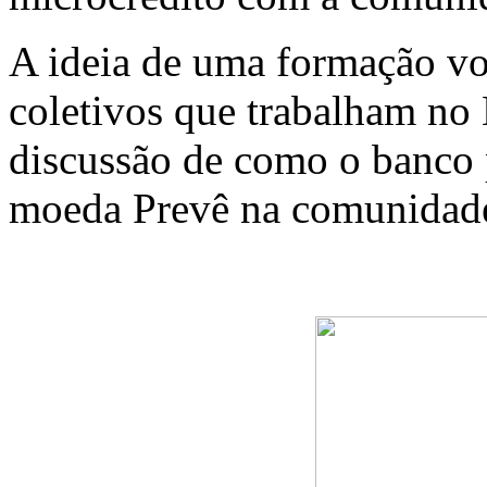
A ideia de uma formação vo
coletivos que trabalham no
discussão de como o banco p
moeda Prevê na comunidad