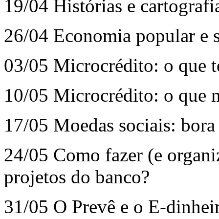
19/04 Histórias e cartografi
26/04 Economia popular e s
03/05 Microcrédito: o que 
10/05 Microcrédito: o que m
17/05 Moedas sociais: bora
24/05 Como fazer (e organiz
projetos do banco?
31/05 O Prevê e o E-dinheir