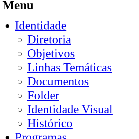
Menu
Identidade
Diretoria
Objetivos
Linhas Temáticas
Documentos
Folder
Identidade Visual
Histórico
Programas