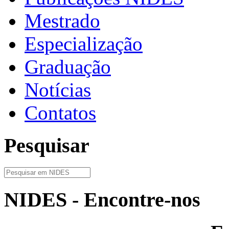
Mestrado
Especialização
Graduação
Notícias
Contatos
Pesquisar
NIDES - Encontre-nos