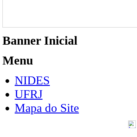
Banner Inicial
Menu
NIDES
UFRJ
Mapa do Site