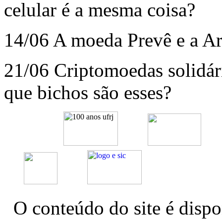
celular é a mesma coisa?
14/06 A moeda Prevê e a Ar
21/06 Criptomoedas solidár
que bichos são esses?
O conteúdo do site é dispo