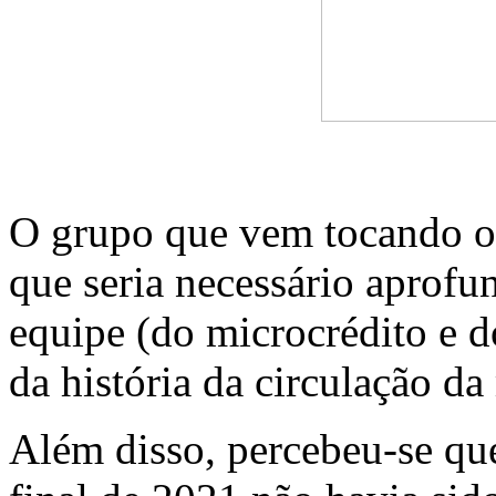
O grupo que vem tocando o
que seria necessário aprofu
equipe (do microcrédito e 
da história da circulação d
Além disso, percebeu-se que