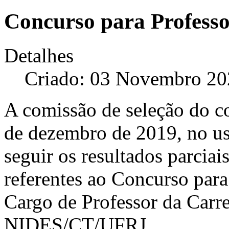
Concurso para Profess
Detalhes
Criado: 03 Novembro 20
A comissão de seleção do c
de dezembro de 2019, no uso
seguir os resultados parcia
referentes ao Concurso par
Cargo de Professor da Carre
NIDES/CT/UFRJ.