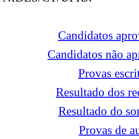
Candidatos apro
Candidatos não ap
Provas escri
Resultado dos re
Resultado do sor
Provas de a