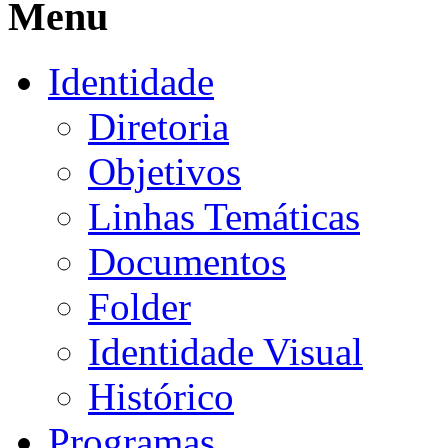
Menu
Identidade
Diretoria
Objetivos
Linhas Temáticas
Documentos
Folder
Identidade Visual
Histórico
Programas