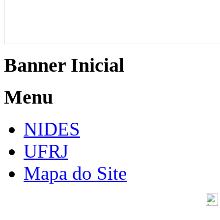
Banner Inicial
Menu
NIDES
UFRJ
Mapa do Site