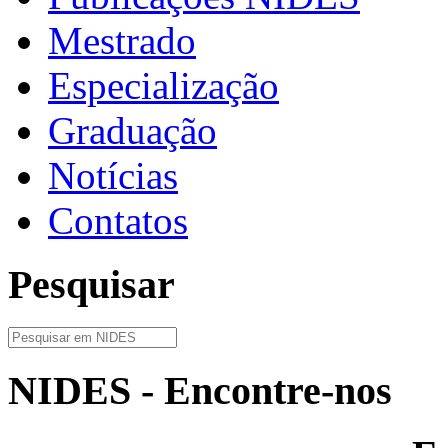
Mestrado
Especialização
Graduação
Notícias
Contatos
Pesquisar
NIDES - Encontre-nos