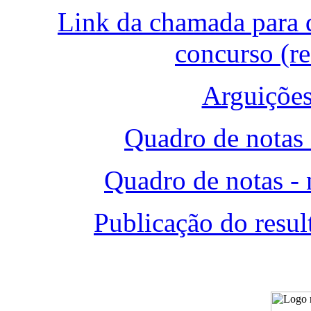
Link da chamada para 
concurso (re
Arguições
Quadro de notas 
Quadro de notas - 
Publicação do resu