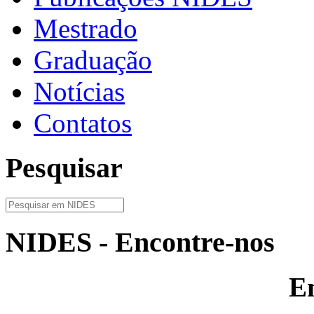
Mestrado
Graduação
Notícias
Contatos
Pesquisar
NIDES - Encontre-nos
E