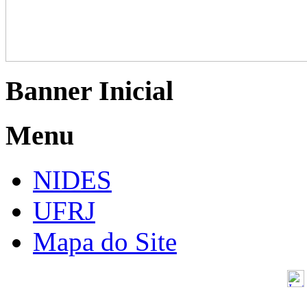
Banner Inicial
Menu
NIDES
UFRJ
Mapa do Site