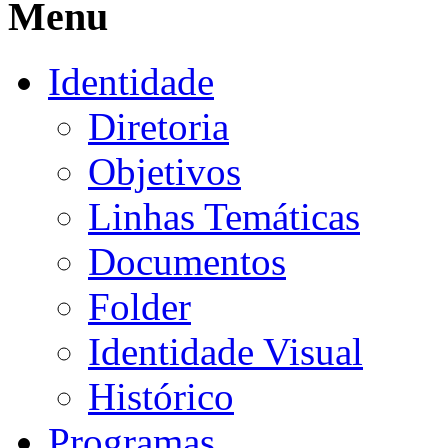
Menu
Identidade
Diretoria
Objetivos
Linhas Temáticas
Documentos
Folder
Identidade Visual
Histórico
Programas