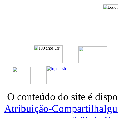
O conteúdo do site é dispo
Atribuição-CompartilhaIg