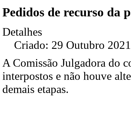
Pedidos de recurso da p
Detalhes
Criado: 29 Outubro 2021
A Comissão Julgadora do co
interpostos e não houve alte
demais etapas.