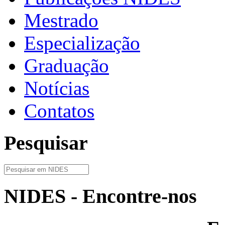
Mestrado
Especialização
Graduação
Notícias
Contatos
Pesquisar
NIDES - Encontre-nos