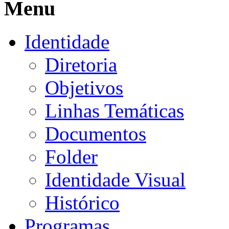
Menu
Identidade
Diretoria
Objetivos
Linhas Temáticas
Documentos
Folder
Identidade Visual
Histórico
Programas