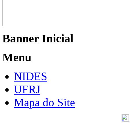
Banner Inicial
Menu
NIDES
UFRJ
Mapa do Site