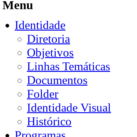
Menu
Identidade
Diretoria
Objetivos
Linhas Temáticas
Documentos
Folder
Identidade Visual
Histórico
Programas