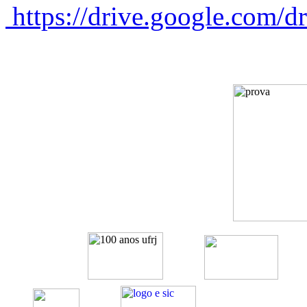
https://drive.google.co