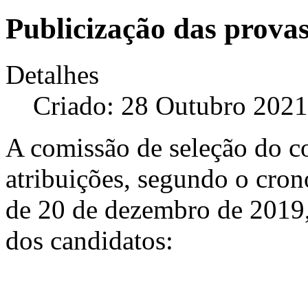
Publicização das provas
Detalhes
Criado: 28 Outubro 2021
A comissão de seleção do c
atribuições, segundo o cron
de 20 de dezembro de 2019, 
dos candidatos: