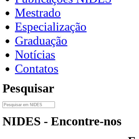
Mestrado
Especialização
Graduação
Notícias
Contatos
Pesquisar
NIDES - Encontre-nos