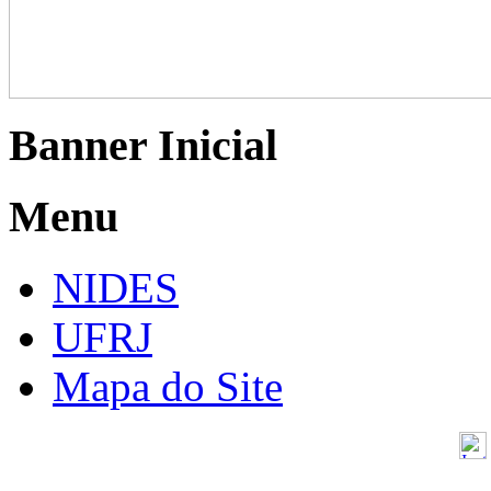
Banner Inicial
Menu
NIDES
UFRJ
Mapa do Site