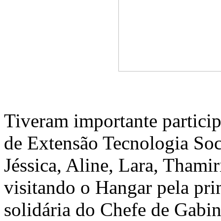
Tiveram importante partici
de Extensão Tecnologia Soci
Jéssica, Aline, Lara, Thamir
visitando o Hangar pela pri
solidária do Chefe de Gabin