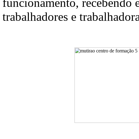
funcionamento, recebendo es
trabalhadores e trabalhadora