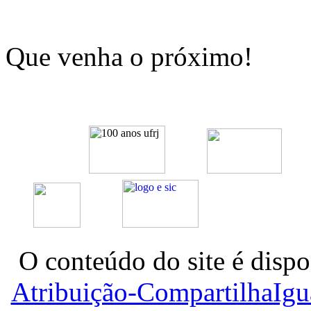
Que venha o próximo!
O conteúdo do site é dispo
Atribuição-CompartilhaIg