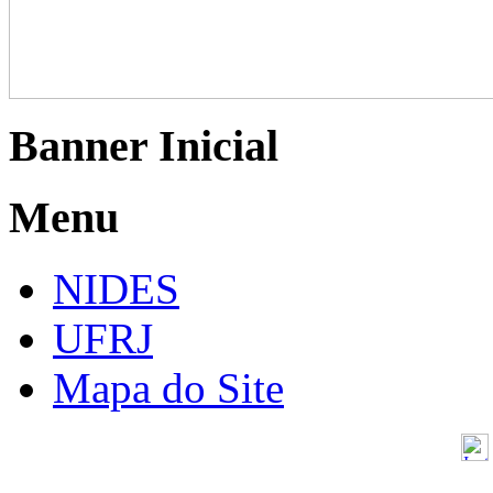
Banner Inicial
Menu
NIDES
UFRJ
Mapa do Site