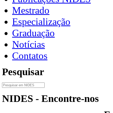
Mestrado
Especialização
Graduação
Notícias
Contatos
Pesquisar
NIDES - Encontre-nos