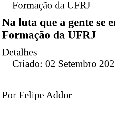
Formação da UFRJ
Na luta que a gente se 
Formação da UFRJ
Detalhes
Criado: 02 Setembro 20
Por Felipe Addor