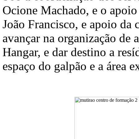
Ocione Machado, e o apoio 
João Francisco, e apoio da 
avançar na organização de a
Hangar, e dar destino a res
espaço do galpão e a área 