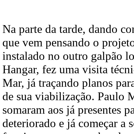
Na parte da tarde, dando co
que vem pensando o projeto
instalado no outro galpão 
Hangar, fez uma visita técn
Mar, já traçando planos par
de sua viabilização. Paulo 
somaram aos já presentes pa
deteriorado e já começar a