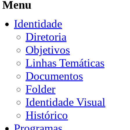
Menu
Identidade
Diretoria
Objetivos
Linhas Temáticas
Documentos
Folder
Identidade Visual
Histórico
Programas