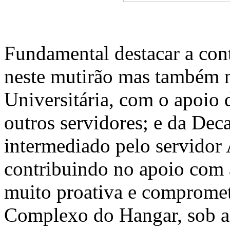
Fundamental destacar a cont
neste mutirão mas também no
Universitária, com o apoio 
outros servidores; e da Dec
intermediado pelo servidor
contribuindo no apoio com 
muito proativa e compromet
Complexo do Hangar, sob a 