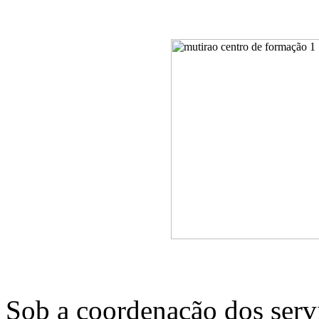
Sob a coordenação dos serv