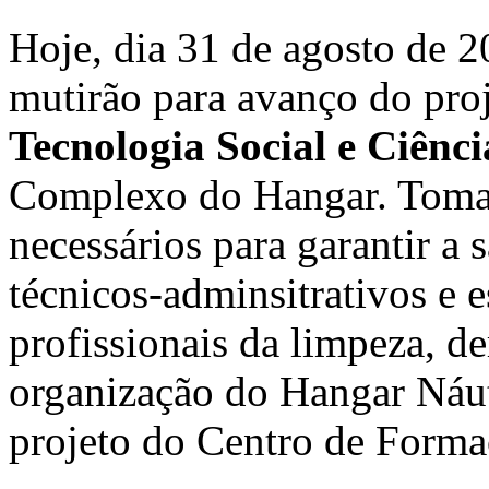
Hoje, dia 31 de agosto de 
mutirão para avanço do pro
Tecnologia Social e Ciênc
Complexo do Hangar. Toma
necessários para garantir a
técnicos-adminsitrativos e 
profissionais da limpeza, d
organização do Hangar Náut
projeto do Centro de Forma