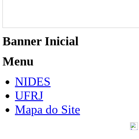
Banner Inicial
Menu
NIDES
UFRJ
Mapa do Site