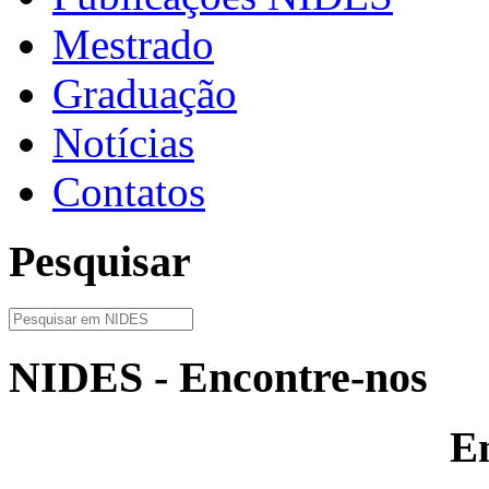
Mestrado
Graduação
Notícias
Contatos
Pesquisar
NIDES - Encontre-nos
E