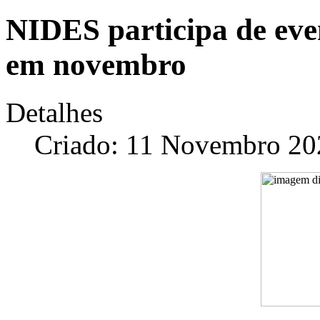
NIDES participa de eve
em novembro
Detalhes
Criado: 11 Novembro 20