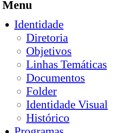
Menu
Identidade
Diretoria
Objetivos
Linhas Temáticas
Documentos
Folder
Identidade Visual
Histórico
Programas