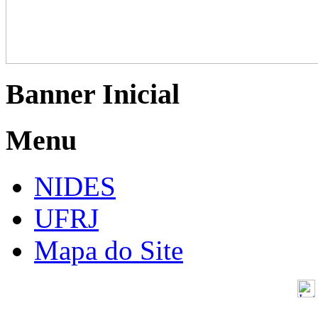
Banner Inicial
Menu
NIDES
UFRJ
Mapa do Site