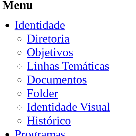
Menu
Identidade
Diretoria
Objetivos
Linhas Temáticas
Documentos
Folder
Identidade Visual
Histórico
Programas