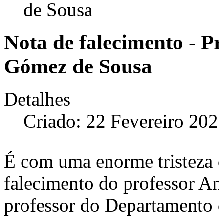
de Sousa
Nota de falecimento - P
Gómez de Sousa
Detalhes
Criado: 22 Fevereiro 20
É com uma enorme tristeza 
falecimento do professor A
professor do Departamento 