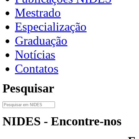
Mestrado
Especialização
Graduação
Notícias
Contatos
Pesquisar
NIDES - Encontre-nos