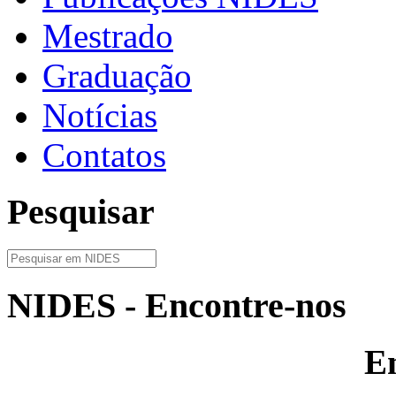
Mestrado
Graduação
Notícias
Contatos
Pesquisar
NIDES - Encontre-nos
E