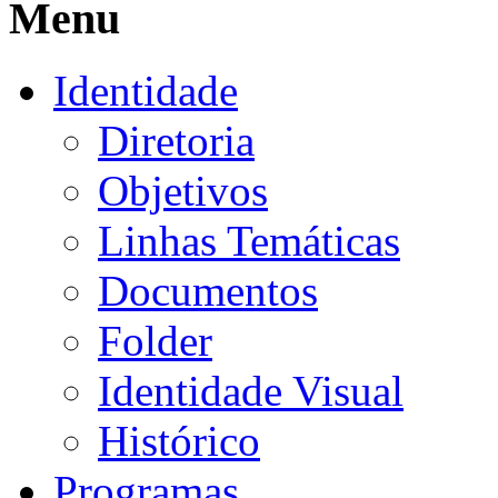
Menu
Identidade
Diretoria
Objetivos
Linhas Temáticas
Documentos
Folder
Identidade Visual
Histórico
Programas