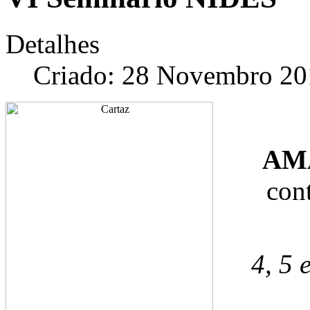
Detalhes
Criado: 28 Novembro 20
AMA
cont
4, 5