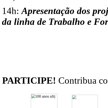
14h:
Apresentação dos pro
da linha de Trabalho e Fo
PARTICIPE!
Contribua co