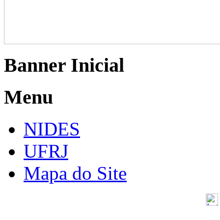
Banner Inicial
Menu
NIDES
UFRJ
Mapa do Site