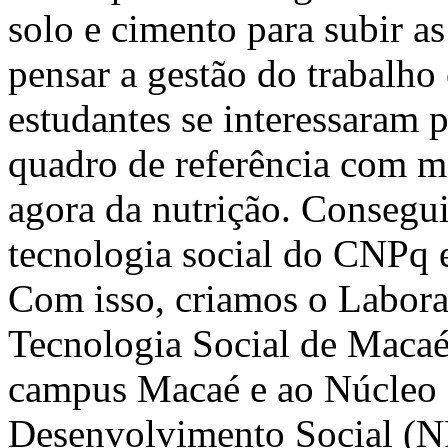
solo e cimento para subir as
pensar a gestão do trabalho 
estudantes se interessaram 
quadro de referência com m
agora da nutrição. Consegui
tecnologia social do CNPq 
Com isso, criamos o Laborat
Tecnologia Social de Maca
campus Macaé e ao Núcleo I
Desenvolvimento Social (N