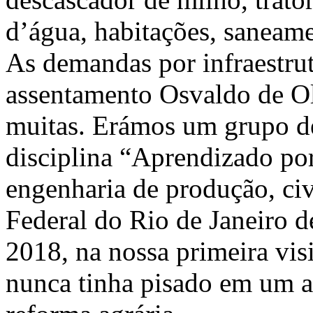
d’água, habitações, saneame
As demandas por infraestru
assentamento Osvaldo de Ol
muitas. Erámos um grupo de
disciplina “Aprendizado por
engenharia de produção, ci
Federal do Rio de Janeiro 
2018, na nossa primeira visi
nunca tinha pisado em um a