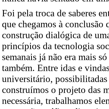
Foi pela troca de saberes e
que chegamos à conclusão qu
construção dialógica de uma
princípios da tecnologia soc
semanais já não era mais só
também. Entre idas e vinda
universitário, possibilitada
construímos o projeto das m
necessária, trabalhamos el