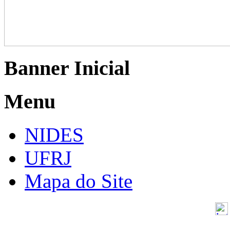
Banner Inicial
Menu
NIDES
UFRJ
Mapa do Site