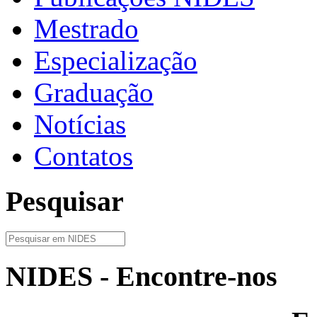
Mestrado
Especialização
Graduação
Notícias
Contatos
Pesquisar
NIDES - Encontre-nos