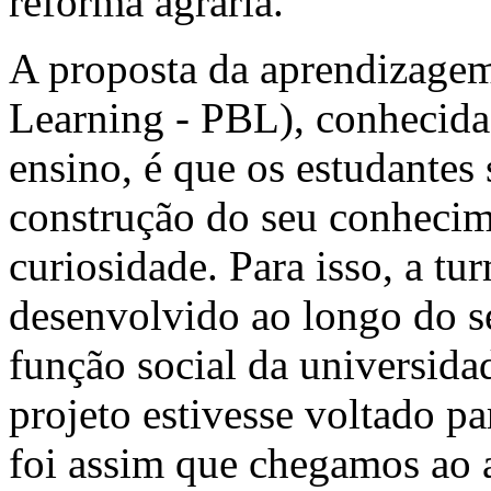
reforma agrária.
A proposta da aprendizagem
Learning - PBL), conhecid
ensino, é que os estudantes 
construção do seu conhecim
curiosidade. Para isso, a tu
desenvolvido ao longo do se
função social da universida
projeto estivesse voltado 
foi assim que chegamos ao