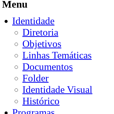
Menu
Identidade
Diretoria
Objetivos
Linhas Temáticas
Documentos
Folder
Identidade Visual
Histórico
Programas