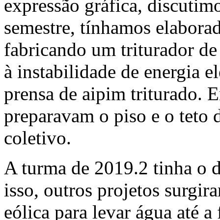
expressão gráfica, discutim
semestre, tínhamos elaborad
fabricando um triturador de
à instabilidade de energia e
prensa de aipim triturado. 
preparavam o piso e o teto 
coletivo.
A turma de 2019.2 tinha o d
isso, outros projetos surg
eólica para levar água até a 