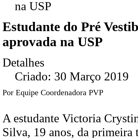
na USP
Estudante do Pré Vesti
aprovada na USP
Detalhes
Criado: 30 Março 2019
Por Equipe Coordenadora PVP
A estudante Victoria Crystin
Silva, 19 anos, da primeira