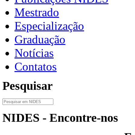
Mestrado
Especialização
Graduação
Notícias
Contatos
Pesquisar
NIDES - Encontre-nos