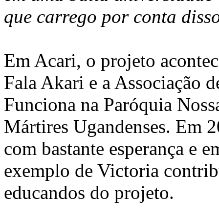
que carrego por conta disso
Em Acari, o projeto acontec
Fala Akari e a Associação 
Funciona na Paróquia Nossa
Mártires Ugandenses. Em 20
com bastante esperança e e
exemplo de Victoria contrib
educandos do projeto.