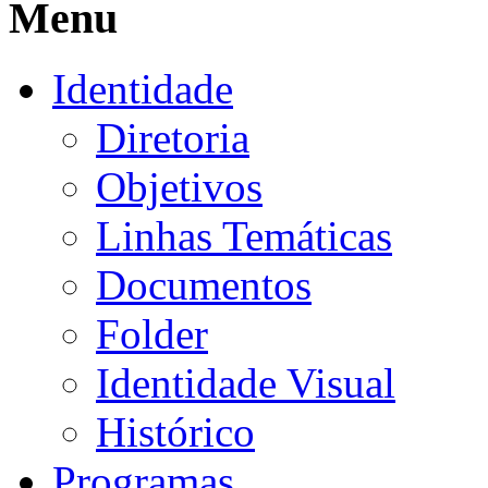
Menu
Identidade
Diretoria
Objetivos
Linhas Temáticas
Documentos
Folder
Identidade Visual
Histórico
Programas