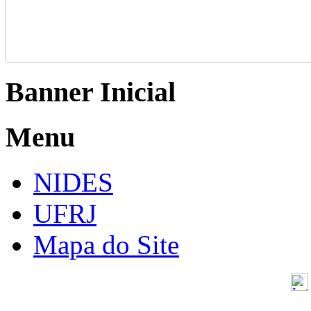
Banner Inicial
Menu
NIDES
UFRJ
Mapa do Site