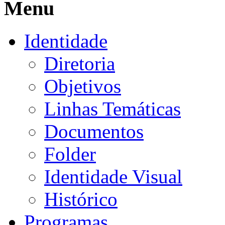
Menu
Identidade
Diretoria
Objetivos
Linhas Temáticas
Documentos
Folder
Identidade Visual
Histórico
Programas