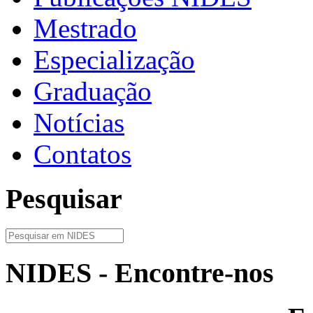
Mestrado
Especialização
Graduação
Notícias
Contatos
Pesquisar
NIDES - Encontre-nos