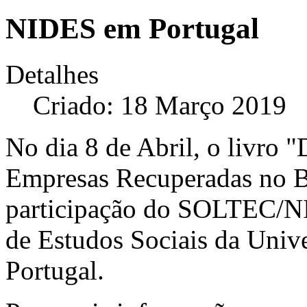
NIDES em Portugal
Detalhes
Criado: 18 Março 2019
No dia 8 de Abril, o livro 
Empresas Recuperadas no Br
participação do SOLTEC/NI
de Estudos Sociais da Univ
Portugal.