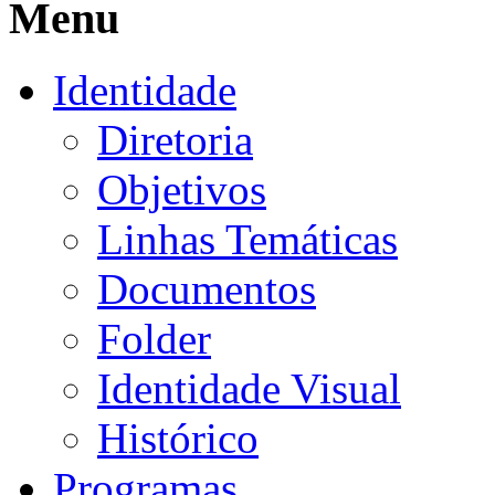
Menu
Identidade
Diretoria
Objetivos
Linhas Temáticas
Documentos
Folder
Identidade Visual
Histórico
Programas