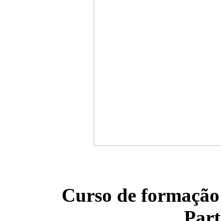
Curso de formação 
Part