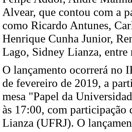
Alvear, que contou com a pa
como Ricardo Antunes, Carl
Henrique Cunha Junior, Re
Lago, Sidney Lianza, entre 
O lançamento ocorrerá no I
de fevereiro de 2019, a part
mesa "Papel da Universidad
às 17:00, com participação
Lianza (UFRJ). O lançamento