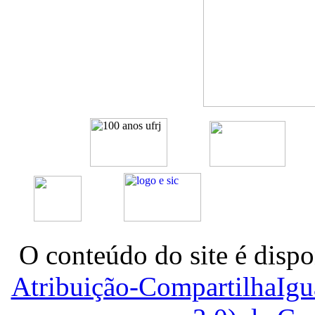
O conteúdo do site é dispo
Atribuição-CompartilhaIg