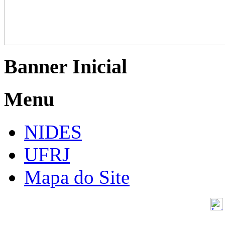
Banner Inicial
Menu
NIDES
UFRJ
Mapa do Site