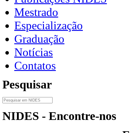
Mestrado
Especialização
Graduação
Notícias
Contatos
Pesquisar
NIDES - Encontre-nos