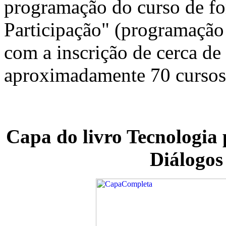
programação do curso de fo
Participação" (programaçã
com a inscrição de cerca d
aproximadamente 70 cursos 
Capa do livro Tecnologia 
Diálogo