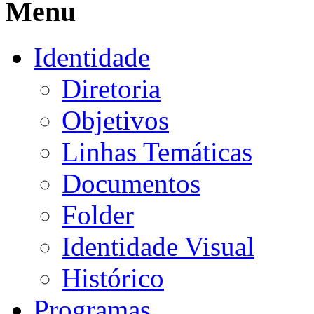
Menu
Identidade
Diretoria
Objetivos
Linhas Temáticas
Documentos
Folder
Identidade Visual
Histórico
Programas