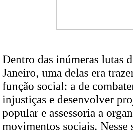
Dentro das inúmeras lutas d
Janeiro, uma delas era traz
função social: a de combater
injustiças e desenvolver pr
popular e assessoria a orga
movimentos sociais. Nesse