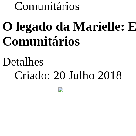
Comunitários
O legado da Marielle: 
Comunitários
Detalhes
Criado: 20 Julho 2018