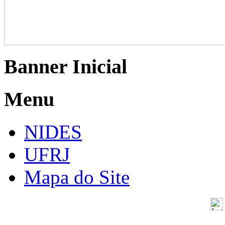
Banner Inicial
Menu
NIDES
UFRJ
Mapa do Site