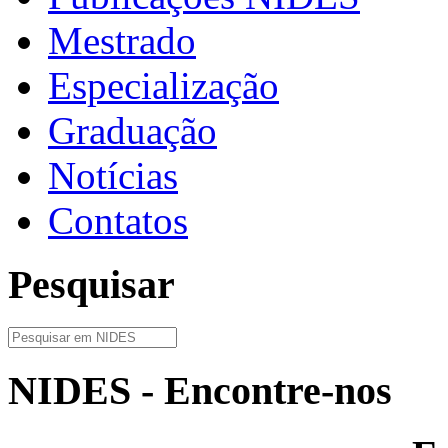
Mestrado
Especialização
Graduação
Notícias
Contatos
Pesquisar
NIDES - Encontre-nos