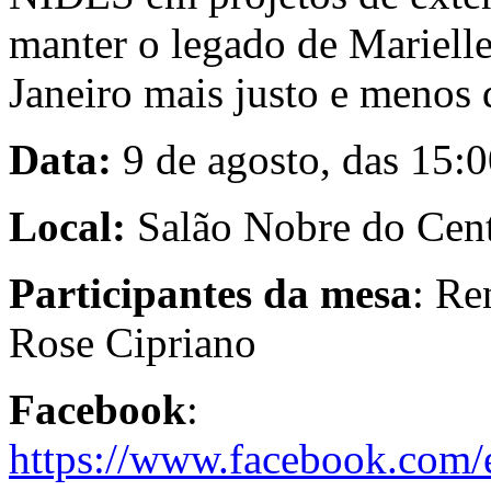
manter o legado de Mariell
Janeiro mais justo e menos 
Data:
9 de agosto, das 15:0
Local:
Salão Nobre do Cent
Participantes da mesa
: Re
Rose Cipriano
Facebook
:
https://www.facebook.com