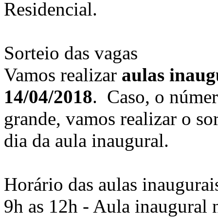
Residencial.
Sorteio das vagas
Vamos realizar
aulas inaug
14/04/2018
. Caso, o númer
grande, vamos realizar o so
dia da aula inaugural.
Horário das aulas inaugurai
9h as 12h - Aula inaugural