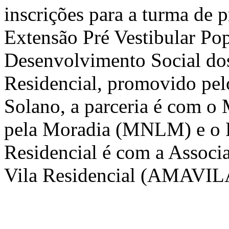
inscrições para a turma de p
Extensão Pré Vestibular Po
Desenvolvimento Social dos
Residencial, promovido p
Solano, a parceria é com o
pela Moradia (MNLM) e o P
Residencial é com a Assoc
Vila Residencial (AMAVIL