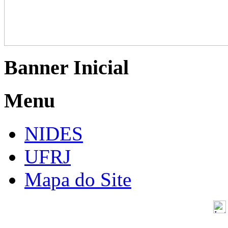
Banner Inicial
Menu
NIDES
UFRJ
Mapa do Site