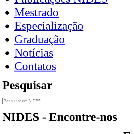
Mestrado
Especialização
Graduação
Notícias
Contatos
Pesquisar
NIDES - Encontre-nos