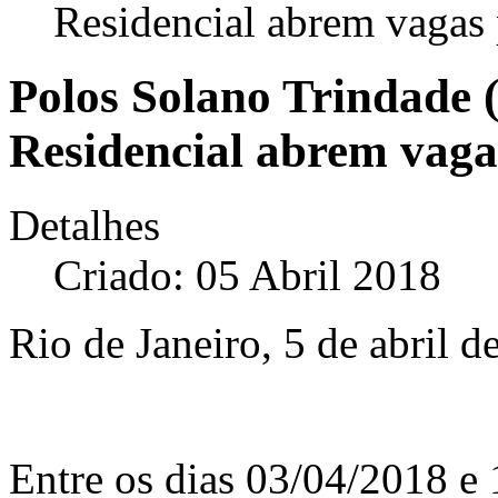
Residencial abrem vagas 
Polos Solano Trindade 
Residencial abrem vaga
Detalhes
Criado: 05 Abril 2018
Rio de Janeiro, 5 de abril d
Entre os dias 03/04/2018 e 