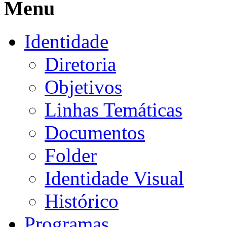
Menu
Identidade
Diretoria
Objetivos
Linhas Temáticas
Documentos
Folder
Identidade Visual
Histórico
Programas