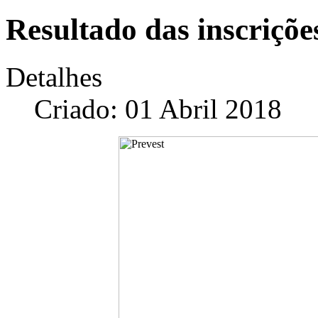
Resultado das inscriçõe
Detalhes
Criado: 01 Abril 2018