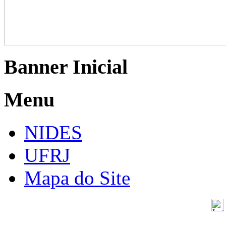
Banner Inicial
Menu
NIDES
UFRJ
Mapa do Site