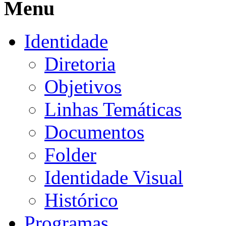
Menu
Identidade
Diretoria
Objetivos
Linhas Temáticas
Documentos
Folder
Identidade Visual
Histórico
Programas