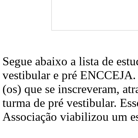
Segue abaixo a lista de estu
vestibular e pré ENCCEJA.
(os) que se inscreveram, at
turma de pré vestibular. Ess
Associação viabilizou um e