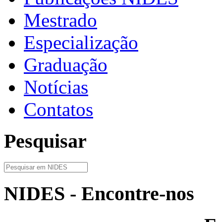
Mestrado
Especialização
Graduação
Notícias
Contatos
Pesquisar
NIDES - Encontre-nos