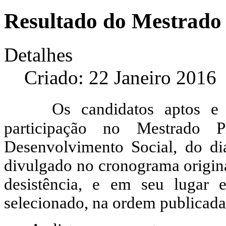
Resultado do Mestrado
Detalhes
Criado: 22 Janeiro 2016
Os candidatos aptos e 
participação no Mestrado P
Desenvolvimento Social, do di
divulgado no cronograma origina
desistência, e em seu lugar 
selecionado, na ordem publicada 