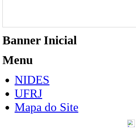
Banner Inicial
Menu
NIDES
UFRJ
Mapa do Site