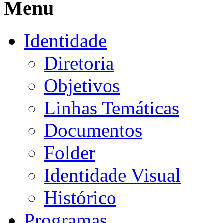
Menu
Identidade
Diretoria
Objetivos
Linhas Temáticas
Documentos
Folder
Identidade Visual
Histórico
Programas