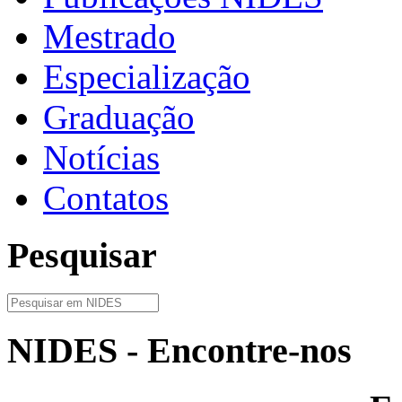
Mestrado
Especialização
Graduação
Notícias
Contatos
Pesquisar
NIDES - Encontre-nos