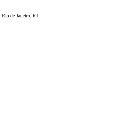
 Rio de Janeiro, RJ