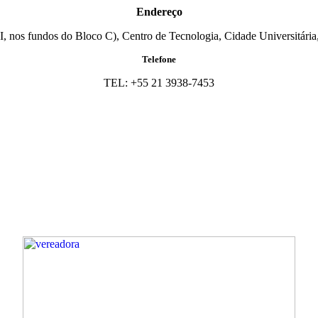
Endereço
I, nos fundos do Bloco C), Centro de Tecnologia, Cidade Universitária,
Telefone
TEL: +55 21 3938-7453