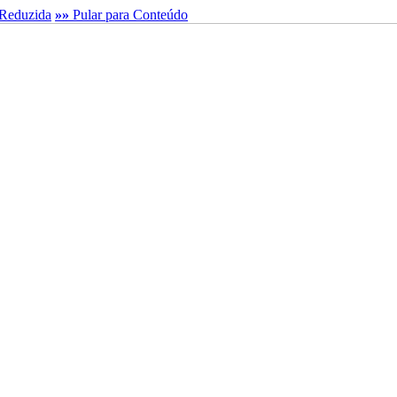
Reduzida
»»
Pular para Conteúdo