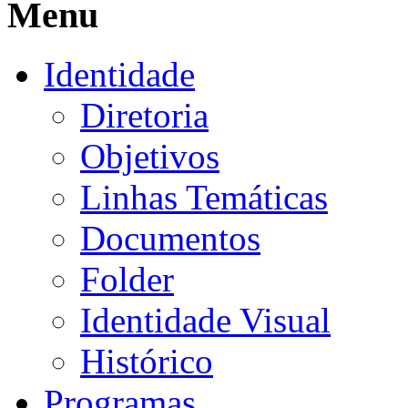
Menu
Identidade
Diretoria
Objetivos
Linhas Temáticas
Documentos
Folder
Identidade Visual
Histórico
Programas