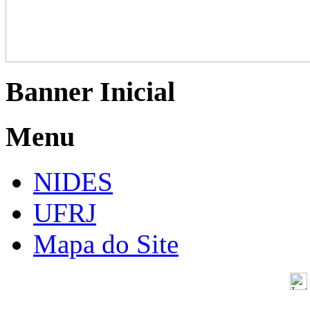
Banner Inicial
Menu
NIDES
UFRJ
Mapa do Site