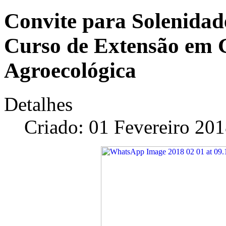
Convite para Solenida
Curso de Extensão em 
Agroecológica
Detalhes
Criado: 01 Fevereiro 20