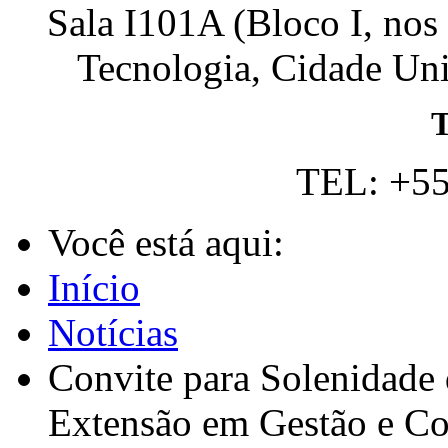
Sala I101A (Bloco I, nos
Tecnologia, Cidade Univ
T
TEL: +55
Você está aqui:
Início
Notícias
Convite para Solenidade
Extensão em Gestão e Co