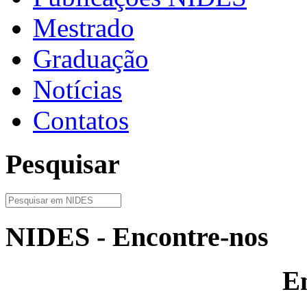
Mestrado
Graduação
Notícias
Contatos
Pesquisar
NIDES - Encontre-nos
E