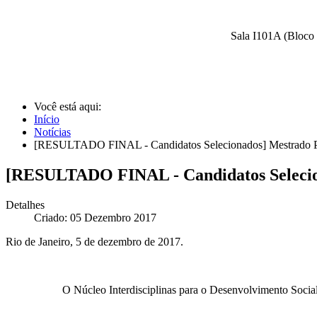
Sala I101A (Bloco 
Você está aqui:
Início
Notícias
[RESULTADO FINAL - Candidatos Selecionados] Mestrado
[RESULTADO FINAL - Candidatos Seleci
Detalhes
Criado: 05 Dezembro 2017
Rio de Janeiro, 5 de dezembro de 2017.
O Núcleo Interdisciplinas para o Desenvolvimento Soci