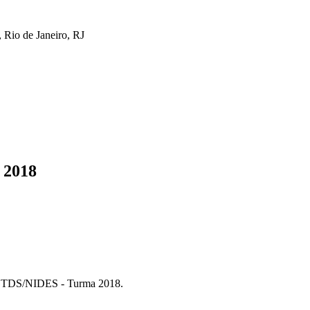
 Rio de Janeiro, RJ
 2018
 PPGTDS/NIDES - Turma 2018.