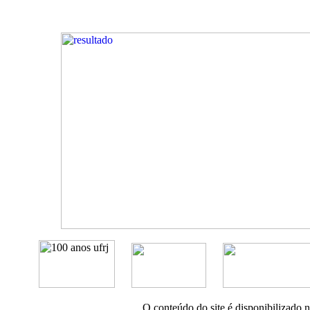
O conteúdo do site é disponibilizado 