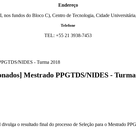
Endereço
I, nos fundos do Bloco C), Centro de Tecnologia, Cidade Universitária,
Telefone
TEL: +55 21 3938-7453
 PPGTDS/NIDES - Turma 2018
onados] Mestrado PPGTDS/NIDES - Turma
al divulga o resultado final do processo de Seleção para o Mestrado