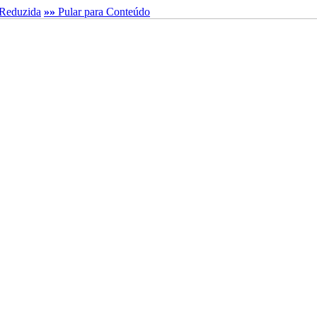
Reduzida
»»
Pular para Conteúdo